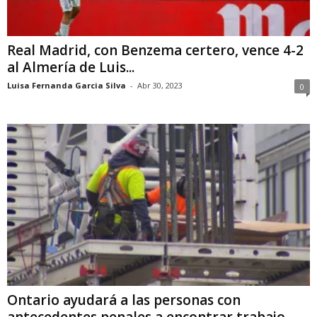
Real Madrid, con Benzema certero, vence 4-2
al Almería de Luis...
Luisa Fernanda Garcia Silva
-
Abr 30, 2023
0
Ontario ayudará a las personas con
antecedentes penales a encontrar trabajo