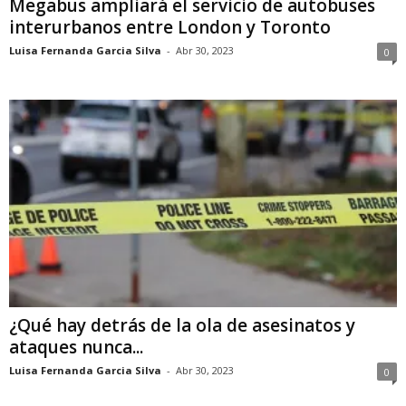
Megabus ampliará el servicio de autobuses
interurbanos entre London y Toronto
Luisa Fernanda Garcia Silva
-
Abr 30, 2023
0
¿Qué hay detrás de la ola de asesinatos y
ataques nunca...
Luisa Fernanda Garcia Silva
-
Abr 30, 2023
0