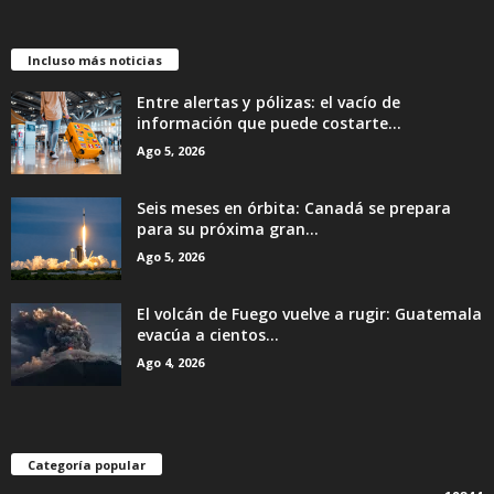
Incluso más noticias
Entre alertas y pólizas: el vacío de
información que puede costarte...
Ago 5, 2026
Seis meses en órbita: Canadá se prepara
para su próxima gran...
Ago 5, 2026
El volcán de Fuego vuelve a rugir: Guatemala
evacúa a cientos...
Ago 4, 2026
Categoría popular