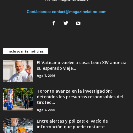
Contáctanos:
contact@magazinelatino.com
Incluso más noticias
El Vaticano vuelve a casa: León XIV anuncia
su esperado viaje...
Ago 7, 2026
Toronto avanza en la investigación:
detenidos los presuntos responsables del
tiroteo...
Ago 7, 2026
Entre alertas y pólizas: el vacío de
información que puede costarte...