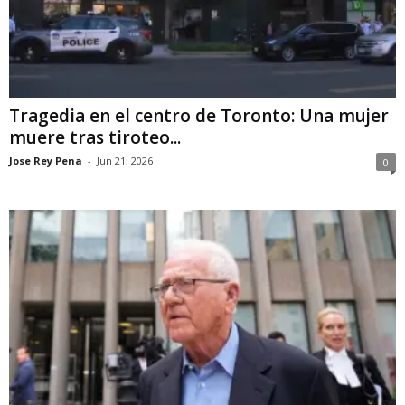
Tragedia en el centro de Toronto: Una mujer
muere tras tiroteo...
Jose Rey Pena
-
Jun 21, 2026
0