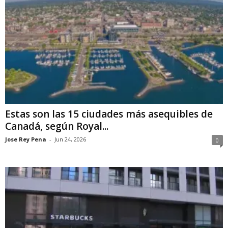
Estas son las 15 ciudades más asequibles de
Canadá, según Royal...
Jose Rey Pena
-
Jun 24, 2026
0