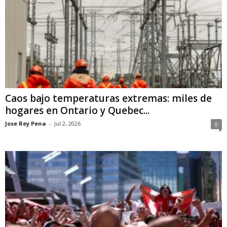
Caos bajo temperaturas extremas: miles de
hogares en Ontario y Quebec...
Jose Rey Pena
-
Jul 2, 2026
0