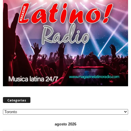
Categorías
Categorías
agosto 2026