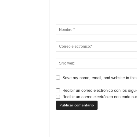
Save my name, email, and website in this
Recibir un correo electrónico con los sigu
Recibir un correo electrónico con cada nu