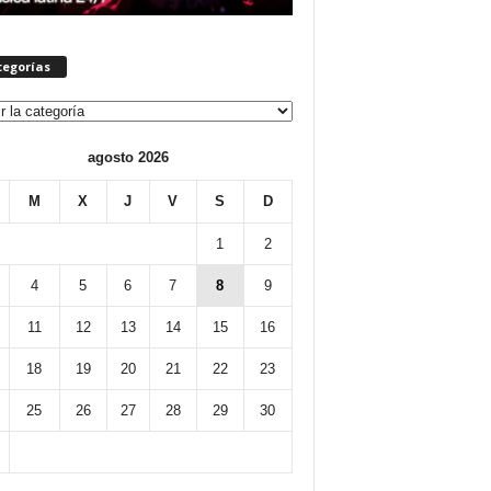
tegorías
orías
agosto 2026
M
X
J
V
S
D
1
2
4
5
6
7
8
9
11
12
13
14
15
16
18
19
20
21
22
23
25
26
27
28
29
30