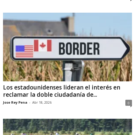
Los estadounidenses lideran el interés en
reclamar la doble ciudadanía de...
Jose Rey Pena
-
Abr 18, 2026
0