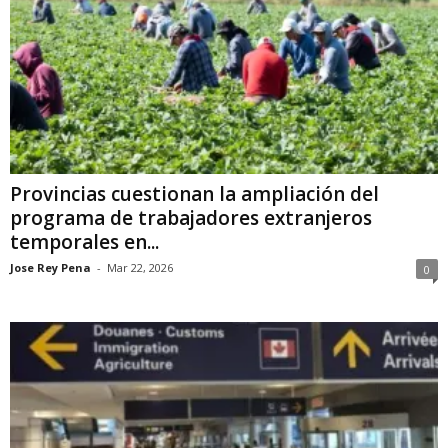
Provincias cuestionan la ampliación del
programa de trabajadores extranjeros
temporales en...
Jose Rey Pena
-
Mar 22, 2026
0