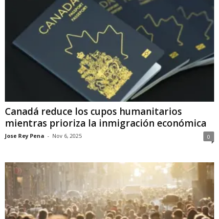
Canadá reduce los cupos humanitarios
mientras prioriza la inmigración económica
Jose Rey Pena
-
Nov 6, 2025
0