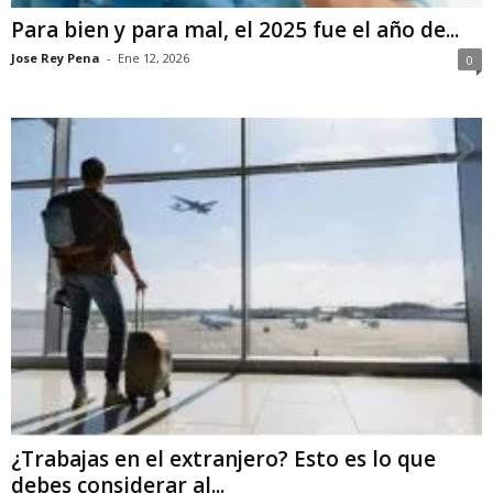
Para bien y para mal, el 2025 fue el año de...
Jose Rey Pena
-
Ene 12, 2026
0
¿Trabajas en el extranjero? Esto es lo que
debes considerar al...