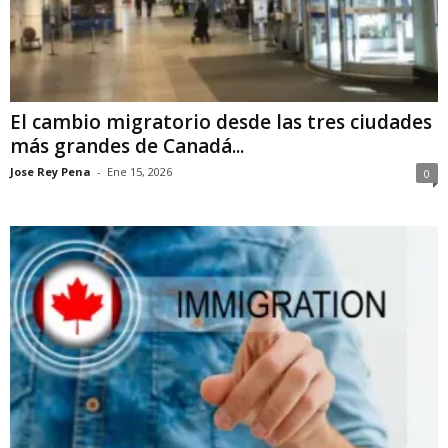
El cambio migratorio desde las tres ciudades
más grandes de Canadá...
Jose Rey Pena
-
Ene 15, 2026
0