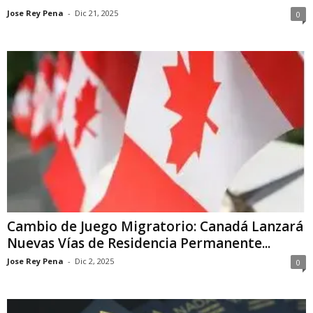
Jose Rey Pena
-
Dic 21, 2025
0
Cambio de Juego Migratorio: Canadá Lanzará
Nuevas Vías de Residencia Permanente...
Jose Rey Pena
-
Dic 2, 2025
0