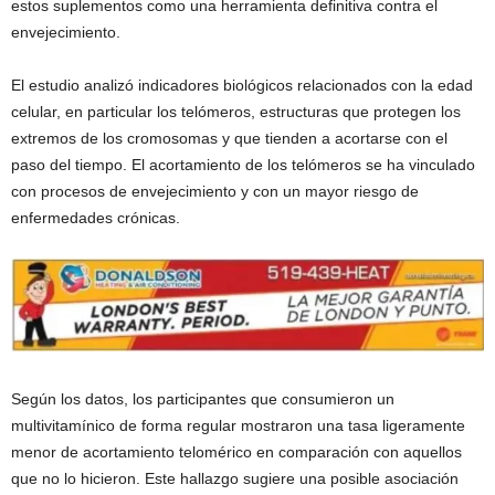
estos suplementos como una herramienta definitiva contra el
envejecimiento.
El estudio analizó indicadores biológicos relacionados con la edad
celular, en particular los telómeros, estructuras que protegen los
extremos de los cromosomas y que tienden a acortarse con el
paso del tiempo. El acortamiento de los telómeros se ha vinculado
con procesos de envejecimiento y con un mayor riesgo de
enfermedades crónicas.
Según los datos, los participantes que consumieron un
multivitamínico de forma regular mostraron una tasa ligeramente
menor de acortamiento telomérico en comparación con aquellos
que no lo hicieron. Este hallazgo sugiere una posible asociación