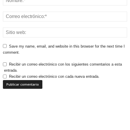
Save my name, email, and website in this browser for the next time I
comment.
Recibir un correo electrónico con los siguientes comentarios a esta
entrada.
Recibir un correo electrónico con cada nueva entrada.