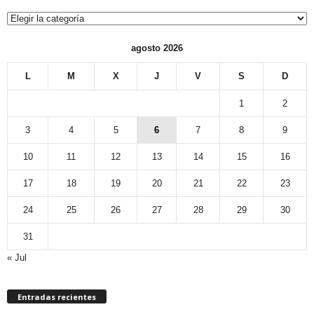
Categorías
agosto 2026
L
M
X
J
V
S
D
1
2
3
4
5
6
7
8
9
10
11
12
13
14
15
16
17
18
19
20
21
22
23
24
25
26
27
28
29
30
31
« Jul
Entradas recientes