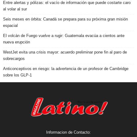
Entre alertas y pólizas: el vacío de información que puede costarte caro
al volar al sur
Seis meses en órbita: Canadá se prepara para su próxima gran misión
espacial
El volcán de Fuego vuelve a rugir: Guatemala evacúa a cientos ante
nueva erupción
WestJet evita una crisis mayor: acuerdo preliminar pone fin al paro de
sobrecargos
Anticonceptivos en riesgo: la advertencia de un profesor de Cambridge
sobre los GLP-1
Informacion de Contacto: