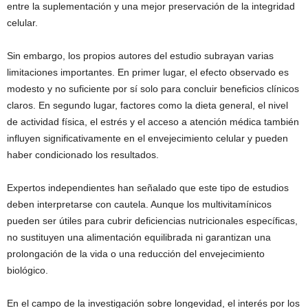
entre la suplementación y una mejor preservación de la integridad
celular.
Sin embargo, los propios autores del estudio subrayan varias
limitaciones importantes. En primer lugar, el efecto observado es
modesto y no suficiente por sí solo para concluir beneficios clínicos
claros. En segundo lugar, factores como la dieta general, el nivel
de actividad física, el estrés y el acceso a atención médica también
influyen significativamente en el envejecimiento celular y pueden
haber condicionado los resultados.
Expertos independientes han señalado que este tipo de estudios
deben interpretarse con cautela. Aunque los multivitamínicos
pueden ser útiles para cubrir deficiencias nutricionales específicas,
no sustituyen una alimentación equilibrada ni garantizan una
prolongación de la vida o una reducción del envejecimiento
biológico.
En el campo de la investigación sobre longevidad, el interés por los