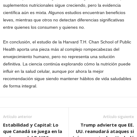
suplementos nutricionales sigue creciendo, pero la evidencia
científica aún es mixta. Algunos estudios encuentran beneficios
leves, mientras que otros no detectan diferencias significativas
entre quienes los consumen y quienes no.
En conclusión, el estudio de la
Harvard T.H. Chan School of Public
Health
aporta una pieza más al complejo rompecabezas del
envejecimiento humano, pero no representa una solución
definitiva. La ciencia continúa explorando cómo la nutrición puede
influir en la salud celular, aunque por ahora la mejor
recomendación sigue siendo mantener hábitos de vida saludables
de forma integral.
Artículo anterior
Artículo siguiente
Estabilidad y Capital: Lo
Trump advierte que EE.
que Canadá se juega en la
UU. reanudará ataques si