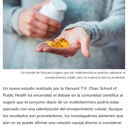
Un estudio de Harvard sugiere que los multivitamínicos podrían ralentizar el
envejecimiento celular, pero la evidencia aún es preliminar
Un nuevo estudio realizado por la
Harvard T.H. Chan School of
Public Health
ha encendido el debate en la comunidad científica al
sugerir que el consumo diario de un multivitamínico podría estar
asociado con una ralentización del envejecimiento celular. Aunque
los resultados son prometedores, los investigadores advierten que
aún no se puede afirmar una relación causal directa ni considerar