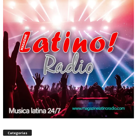
Categorías