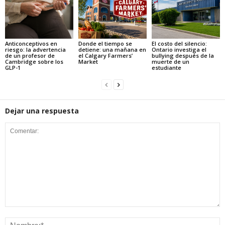
Anticonceptivos en
Donde el tiempo se
El costo del silencio:
riesgo: la advertencia
detiene: una mañana en
Ontario investiga el
de un profesor de
el Calgary Farmers’
bullying después de la
Cambridge sobre los
Market
muerte de un
GLP-1
estudiante
Dejar una respuesta