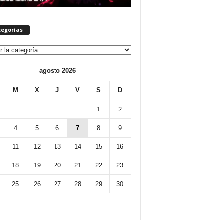
tegorías
orías
agosto 2026
M
X
J
V
S
D
1
2
4
5
6
7
8
9
11
12
13
14
15
16
18
19
20
21
22
23
25
26
27
28
29
30