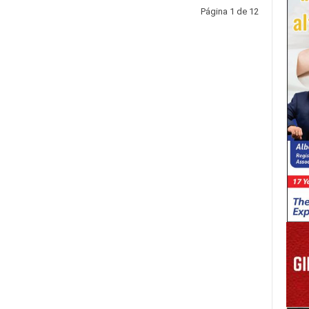
Página 1 de 12