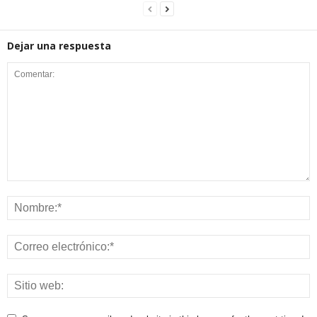
Dejar una respuesta