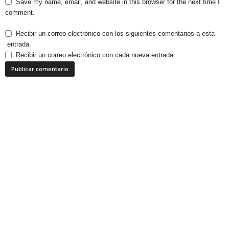
Save my name, email, and website in this browser for the next time I
comment.
Recibir un correo electrónico con los siguientes comentarios a esta
entrada.
Recibir un correo electrónico con cada nueva entrada.