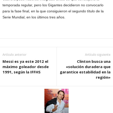
temporada regular, pero los Gigantes decidieron no convocarlo
para la fase final, en la que consiguieron el segundo título de la
Serie Mundial, en los últimos tres años.
Artículo anterior
Artículo siguiente
Messi es ya este 2012 el
Clinton busca una
máximo goleador desde
«solución duradera que
1991, según la IFFHS
garantice estabilidad en la
región»