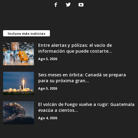
Incluso más noticias
Entre alertas y pólizas: el vacío de
información que puede costarte...
Ago 5, 2026
Seis meses en órbita: Canadá se prepara
para su próxima gran...
Ago 5, 2026
El volcán de Fuego vuelve a rugir: Guatemala
evacúa a cientos...
Ago 4, 2026