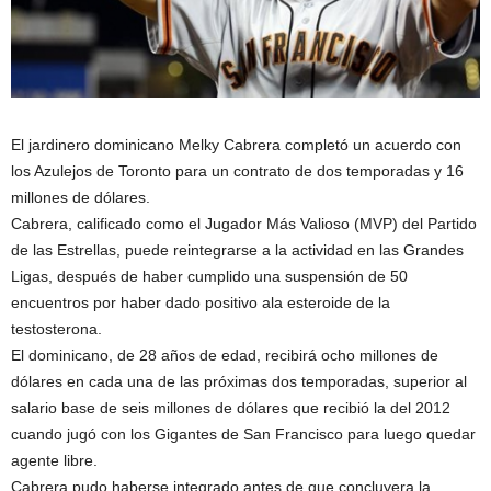
El jardinero dominicano Melky Cabrera completó un acuerdo con
los Azulejos de Toronto para un contrato de dos temporadas y 16
millones de dólares.
Cabrera, calificado como el Jugador Más Valioso (MVP) del Partido
de las Estrellas, puede reintegrarse a la actividad en las Grandes
Ligas, después de haber cumplido una suspensión de 50
encuentros por haber dado positivo ala esteroide de la
testosterona.
El dominicano, de 28 años de edad, recibirá ocho millones de
dólares en cada una de las próximas dos temporadas, superior al
salario base de seis millones de dólares que recibió la del 2012
cuando jugó con los Gigantes de San Francisco para luego quedar
agente libre.
Cabrera pudo haberse integrado antes de que concluyera la