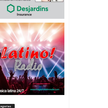
tegorías