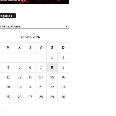
tegorías
orías
agosto 2026
M
X
J
V
S
D
1
2
4
5
6
7
8
9
11
12
13
14
15
16
18
19
20
21
22
23
25
26
27
28
29
30