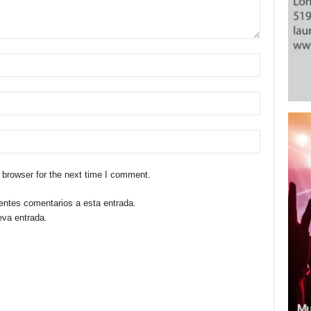
 browser for the next time I comment.
ientes comentarios a esta entrada.
eva entrada.