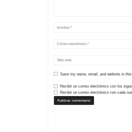
Save my name, email, and website in this
Recibir un correo electrónico con los sigu
Recibir un correo electrónico con cada nu