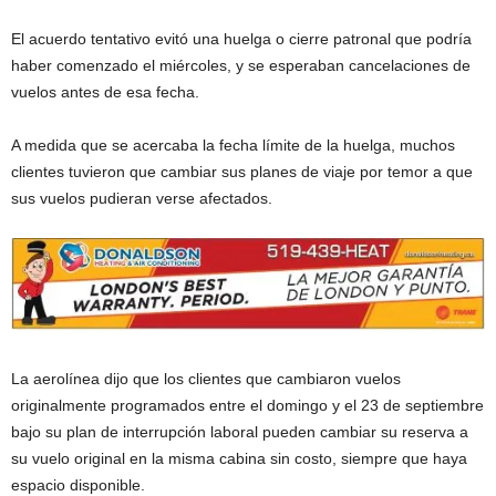
El acuerdo tentativo evitó una huelga o cierre patronal que podría
haber comenzado el miércoles, y se esperaban cancelaciones de
vuelos antes de esa fecha.
A medida que se acercaba la fecha límite de la huelga, muchos
clientes tuvieron que cambiar sus planes de viaje por temor a que
sus vuelos pudieran verse afectados.
La aerolínea dijo que los clientes que cambiaron vuelos
originalmente programados entre el domingo y el 23 de septiembre
bajo su plan de interrupción laboral pueden cambiar su reserva a
su vuelo original en la misma cabina sin costo, siempre que haya
espacio disponible.