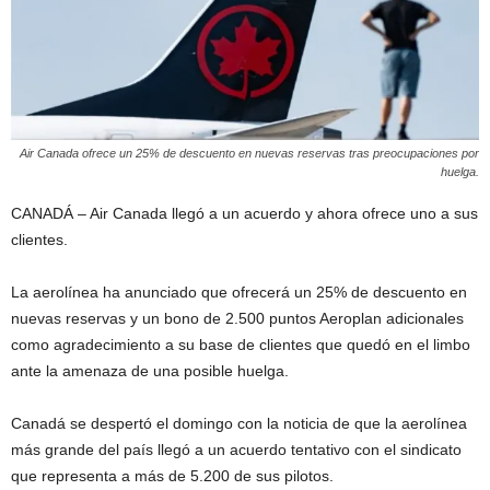
Air Canada ofrece un 25% de descuento en nuevas reservas tras preocupaciones por
huelga.
CANADÁ – Air Canada llegó a un acuerdo y ahora ofrece uno a sus
clientes.
La aerolínea ha anunciado que ofrecerá un 25% de descuento en
nuevas reservas y un bono de 2.500 puntos Aeroplan adicionales
como agradecimiento a su base de clientes que quedó en el limbo
ante la amenaza de una posible huelga.
Canadá se despertó el domingo con la noticia de que la aerolínea
más grande del país llegó a un acuerdo tentativo con el sindicato
que representa a más de 5.200 de sus pilotos.