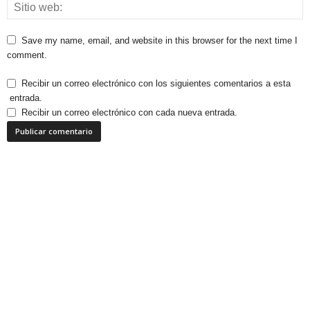
Save my name, email, and website in this browser for the next time I
comment.
Recibir un correo electrónico con los siguientes comentarios a esta
entrada.
Recibir un correo electrónico con cada nueva entrada.