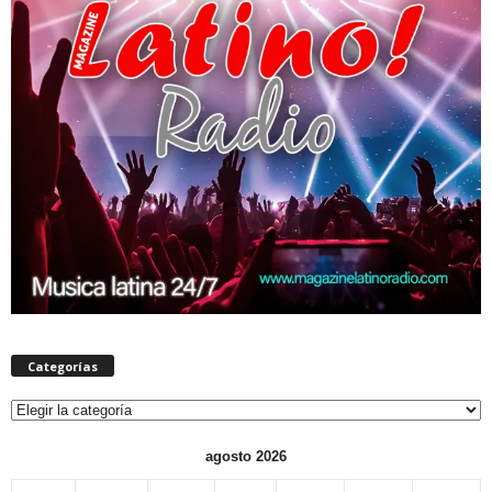
Categorías
Categorías
agosto 2026