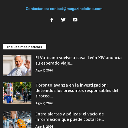
Contáctanos:
contact@magazinelatino.com
Incluso más noticias
El Vaticano vuelve a casa: León XIV anuncia
su esperado viaje...
Ago 7, 2026
Toronto avanza en la investigación:
detenidos los presuntos responsables del
tiroteo...
Ago 7, 2026
Entre alertas y pólizas: el vacío de
información que puede costarte...
Ago 5, 2026