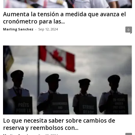
Aumenta la tensión a medida que avanza el
cronómetro para las...
Marling Sanchez
-
Sep 12, 2024
0
Lo que necesita saber sobre cambios de
reserva y reembolsos con...