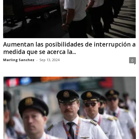
Aumentan las posibilidades de interrupción a
medida que se acerca la...
Marling Sanchez
-
Sep 13, 2024
0