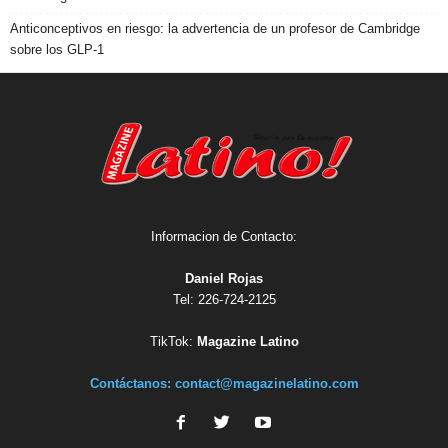
Anticonceptivos en riesgo: la advertencia de un profesor de Cambridge
sobre los GLP-1
Informacion de Contacto:
Daniel Rojas
Tel: 226-724-2125
TikTok:
Magazine Latino
Contáctanos:
contact@magazinelatino.com