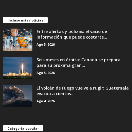
Incluso más noticias
Entre alertas y pólizas: el vacío de
información que puede costarte...
Ago 5, 2026
Seis meses en órbita: Canadá se prepara
para su próxima gran...
Ago 5, 2026
El volcán de Fuego vuelve a rugir: Guatemala
evacúa a cientos...
Ago 4, 2026
Categoría popular