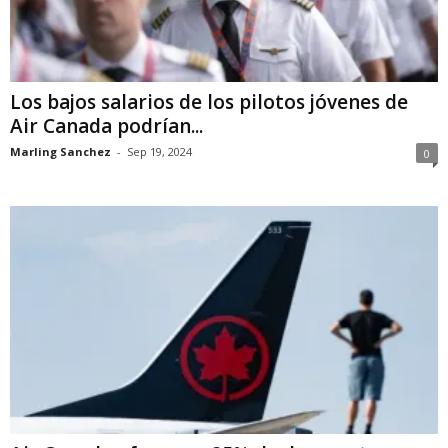
Los bajos salarios de los pilotos jóvenes de
Air Canada podrían...
Marling Sanchez
-
Sep 19, 2024
0