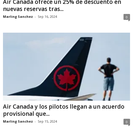
Air Canada ofrece un 25% de descuento en
nuevas reservas tras...
Marling Sanchez
-
Sep 16, 2024
0
Air Canada y los pilotos llegan a un acuerdo
provisional que...
Marling Sanchez
-
Sep 15, 2024
0