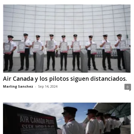
Air Canada y los pilotos siguen distanciados.
Marling Sanchez
-
Sep 14, 2024
0