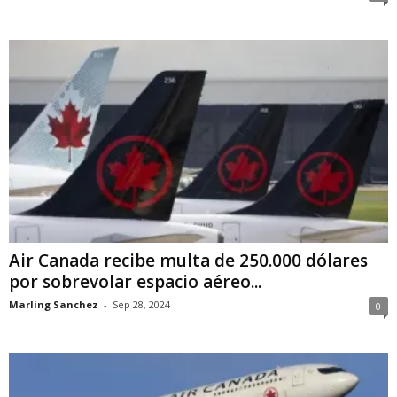
Air Canada recibe multa de 250.000 dólares
por sobrevolar espacio aéreo...
Marling Sanchez
-
Sep 28, 2024
0