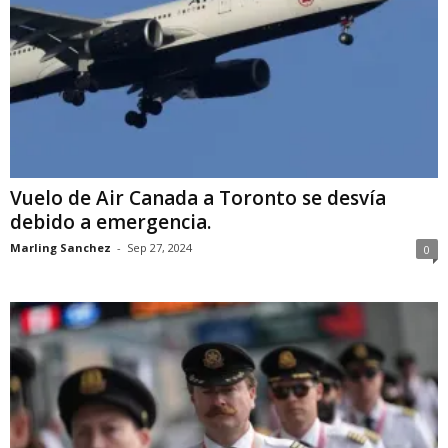
Vuelo de Air Canada a Toronto se desvía
debido a emergencia.
Marling Sanchez
-
Sep 27, 2024
0