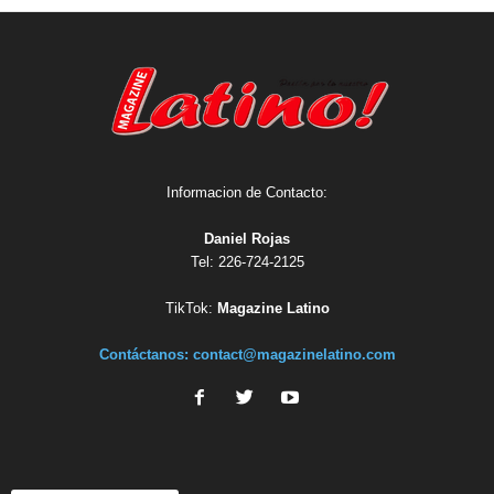
Informacion de Contacto:
Daniel Rojas
Tel: 226-724-2125
TikTok:
Magazine Latino
Contáctanos:
contact@magazinelatino.com