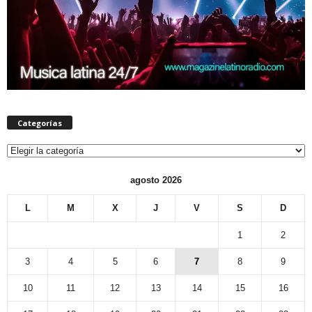
Categorías
Categorías
agosto 2026
L
M
X
J
V
S
D
1
2
3
4
5
6
7
8
9
10
11
12
13
14
15
16