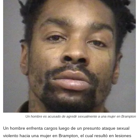
Un hombre es acusado de agredir sexualmente a una mujer en Brampton
Un hombre enfrenta cargos luego de un presunto ataque sexual
violento hacia una mujer en Brampton, el cual resultó en lesiones