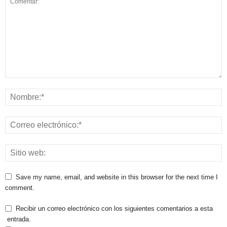
Save my name, email, and website in this browser for the next time I
comment.
Recibir un correo electrónico con los siguientes comentarios a esta
entrada.