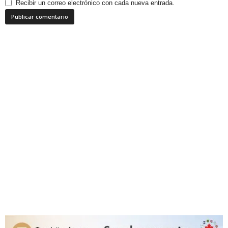
Recibir un correo electrónico con cada nueva entrada.