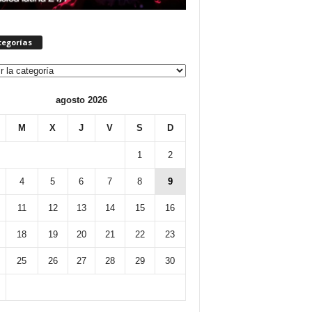
tegorías
orías
agosto 2026
M
X
J
V
S
D
1
2
4
5
6
7
8
9
11
12
13
14
15
16
18
19
20
21
22
23
25
26
27
28
29
30