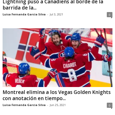
Lightning puso a Canadiens al borde de la
barrida de la...
Luisa Fernanda Garcia Silva
-
Jul 3, 2021
0
Montreal elimina a los Vegas Golden Knights
con anotación en tiempo...
Luisa Fernanda Garcia Silva
-
Jun 25, 2021
0