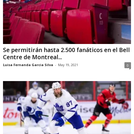
Se permitirán hasta 2.500 fanáticos en el Bell
Centre de Montreal...
Luisa Fernanda Garcia Silva
-
May 19, 2021
0