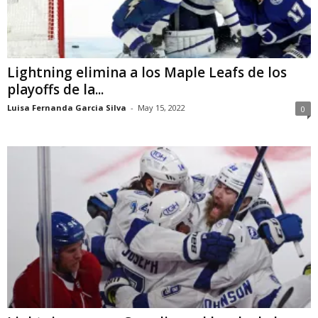
Lightning elimina a los Maple Leafs de los
playoffs de la...
Luisa Fernanda Garcia Silva
-
May 15, 2022
0