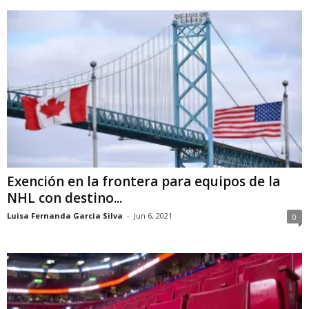
Exención en la frontera para equipos de la
NHL con destino...
Luisa Fernanda Garcia Silva
-
Jun 6, 2021
0