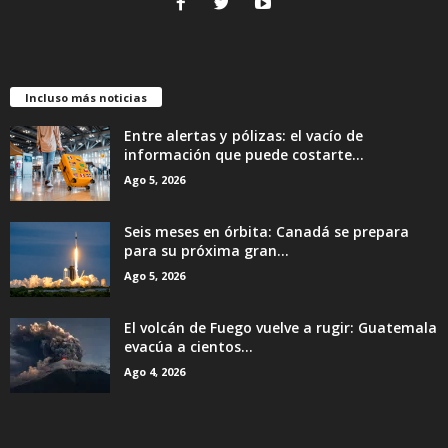
Incluso más noticias
Entre alertas y pólizas: el vacío de
información que puede costarte...
Ago 5, 2026
Seis meses en órbita: Canadá se prepara
para su próxima gran...
Ago 5, 2026
El volcán de Fuego vuelve a rugir: Guatemala
evacúa a cientos...
Ago 4, 2026