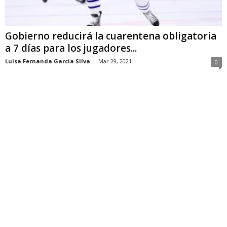
Gobierno reducirá la cuarentena obligatoria
a 7 días para los jugadores...
Luisa Fernanda Garcia Silva
-
Mar 29, 2021
0