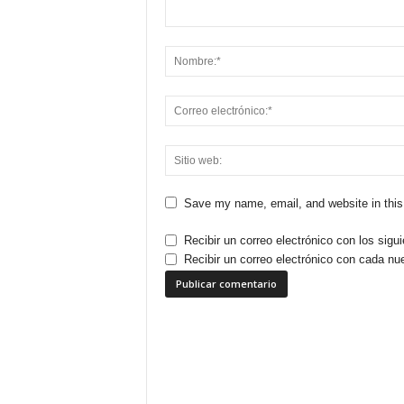
Save my name, email, and website in this
Recibir un correo electrónico con los sigu
Recibir un correo electrónico con cada nu