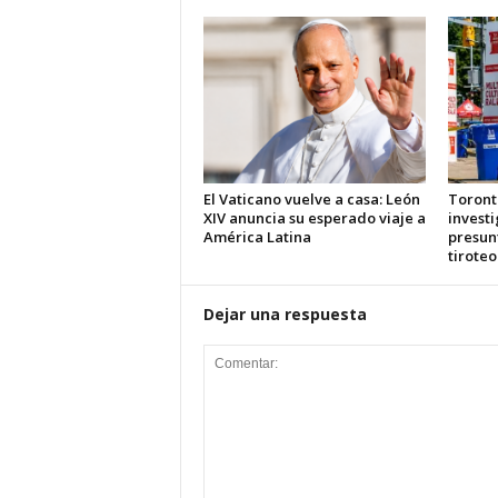
El Vaticano vuelve a casa: León
Toront
XIV anuncia su esperado viaje a
investi
América Latina
presun
tiroteo
Dejar una respuesta