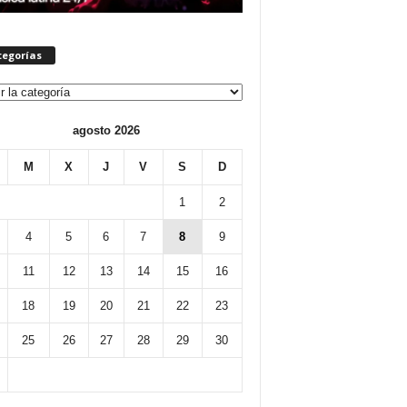
tegorías
orías
agosto 2026
M
X
J
V
S
D
1
2
4
5
6
7
8
9
11
12
13
14
15
16
18
19
20
21
22
23
25
26
27
28
29
30