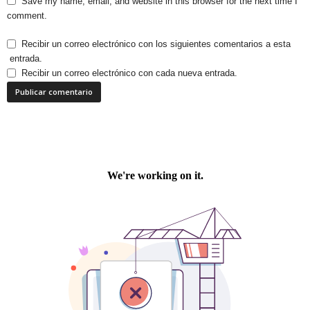
Save my name, email, and website in this browser for the next time I
comment.
Recibir un correo electrónico con los siguientes comentarios a esta
entrada.
Recibir un correo electrónico con cada nueva entrada.