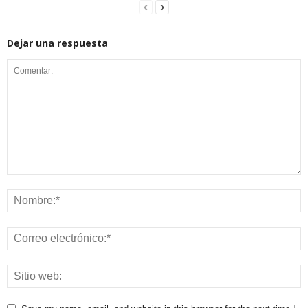
Dejar una respuesta