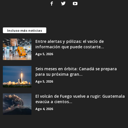
Incluso más noticias
Entre alertas y pólizas: el vacío de
información que puede costarte...
Ago 5, 2026
Seis meses en órbita: Canadá se prepara
para su próxima gran...
Ago 5, 2026
El volcán de Fuego vuelve a rugir: Guatemala
evacúa a cientos...
Ago 4, 2026