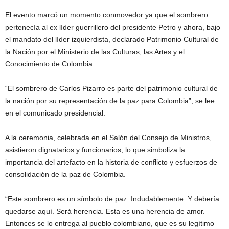
El evento marcó un momento conmovedor ya que el sombrero
pertenecía al ex líder guerrillero del presidente Petro y ahora, bajo
el mandato del líder izquierdista, declarado Patrimonio Cultural de
la Nación por el Ministerio de las Culturas, las Artes y el
Conocimiento de Colombia.
“El sombrero de Carlos Pizarro es parte del patrimonio cultural de
la nación por su representación de la paz para Colombia”, se lee
en el comunicado presidencial.
A la ceremonia, celebrada en el Salón del Consejo de Ministros,
asistieron dignatarios y funcionarios, lo que simboliza la
importancia del artefacto en la historia de conflicto y esfuerzos de
consolidación de la paz de Colombia.
“Este sombrero es un símbolo de paz. Indudablemente. Y debería
quedarse aquí. Será herencia. Esta es una herencia de amor.
Entonces se lo entrega al pueblo colombiano, que es su legítimo