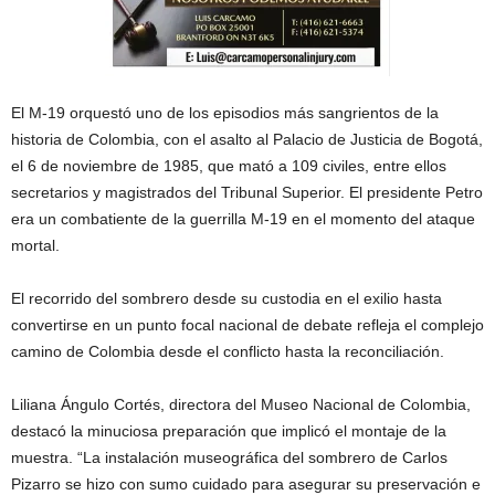
El M-19 orquestó uno de los episodios más sangrientos de la
historia de Colombia, con el asalto al Palacio de Justicia de Bogotá,
el 6 de noviembre de 1985, que mató a 109 civiles, entre ellos
secretarios y magistrados del Tribunal Superior. El presidente Petro
era un combatiente de la guerrilla M-19 en el momento del ataque
mortal.
El recorrido del sombrero desde su custodia en el exilio hasta
convertirse en un punto focal nacional de debate refleja el complejo
camino de Colombia desde el conflicto hasta la reconciliación.
Liliana Ángulo Cortés, directora del Museo Nacional de Colombia,
destacó la minuciosa preparación que implicó el montaje de la
muestra. “La instalación museográfica del sombrero de Carlos
Pizarro se hizo con sumo cuidado para asegurar su preservación e