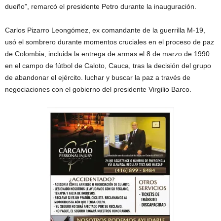
dueño”, remarcó el presidente Petro durante la inauguración.
Carlos Pizarro Leongómez, ex comandante de la guerrilla M-19,
usó el sombrero durante momentos cruciales en el proceso de paz
de Colombia, incluida la entrega de armas el 8 de marzo de 1990
en el campo de fútbol de Caloto, Cauca, tras la decisión del grupo
de abandonar el ejército. luchar y buscar la paz a través de
negociaciones con el gobierno del presidente Virgilio Barco.