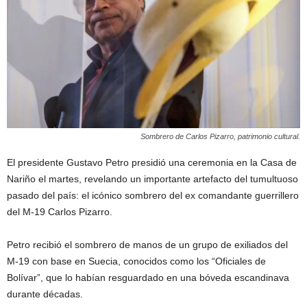
Sombrero de Carlos Pizarro, patrimonio cultural.
El presidente Gustavo Petro presidió una ceremonia en la Casa de
Nariño el martes, revelando un importante artefacto del tumultuoso
pasado del país: el icónico sombrero del ex comandante guerrillero
del M-19 Carlos Pizarro.
Petro recibió el sombrero de manos de un grupo de exiliados del
M-19 con base en Suecia, conocidos como los “Oficiales de
Bolívar”, que lo habían resguardado en una bóveda escandinava
durante décadas.