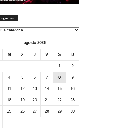
tegorías
orías
agosto 2026
M
X
J
V
S
D
1
2
4
5
6
7
8
9
11
12
13
14
15
16
18
19
20
21
22
23
25
26
27
28
29
30