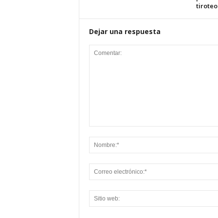
tiroteo
Dejar una respuesta