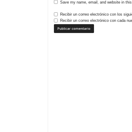
Save my name, email, and website in this
Recibir un correo electrónico con los sigu
Recibir un correo electrónico con cada nu