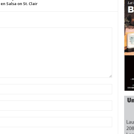
 en Salsa on St. Clair