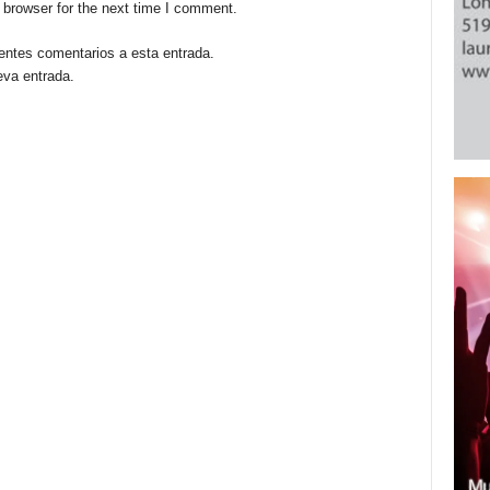
 browser for the next time I comment.
ientes comentarios a esta entrada.
eva entrada.