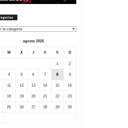
tegorías
orías
agosto 2026
M
X
J
V
S
D
1
2
4
5
6
7
8
9
11
12
13
14
15
16
18
19
20
21
22
23
25
26
27
28
29
30