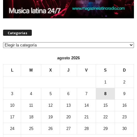
Categorías
Categorías
agosto 2026
L
M
X
J
V
S
D
1
2
3
4
5
6
7
8
9
10
11
12
13
14
15
16
17
18
19
20
21
22
23
24
25
26
27
28
29
30