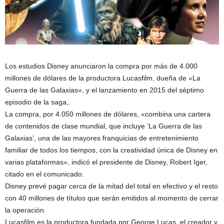
Los estudios Disney anunciaron la compra por más de 4.000
millones de dólares de la productora Lucasfilm, dueña de «La
Guerra de las Galaxias», y el lanzamiento en 2015 del séptimo
episodio de la saga,.
La compra, por 4.050 millones de dólares, «combina una cartera
de contenidos de clase mundial, que incluye ‘La Guerra de las
Galaxias’, una de las mayores franquicias de entretenimiento
familiar de todos los tiempos, con la creatividad única de Disney en
varias plataformas», indicó el presidente de Disney, Robert Iger,
citado en el comunicado.
Disney prevé pagar cerca de la mitad del total en efectivo y el resto
con 40 millones de títulos que serán emitidos al momento de cerrar
la operación.
Lucasfilm es la productora fundada por George Lucas, el creador y