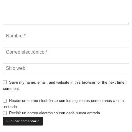
Save my name, email, and website in this browser for the next time I
comment.
Recibir un correo electrónico con los siguientes comentarios a esta
entrada.
Recibir un correo electrónico con cada nueva entrada.