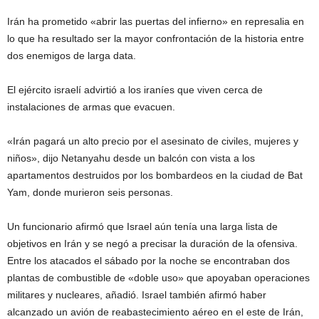
Irán ha prometido «abrir las puertas del infierno» en represalia en
lo que ha resultado ser la mayor confrontación de la historia entre
dos enemigos de larga data.
El ejército israelí advirtió a los iraníes que viven cerca de
instalaciones de armas que evacuen.
«Irán pagará un alto precio por el asesinato de civiles, mujeres y
niños», dijo Netanyahu desde un balcón con vista a los
apartamentos destruidos por los bombardeos en la ciudad de Bat
Yam, donde murieron seis personas.
Un funcionario afirmó que Israel aún tenía una larga lista de
objetivos en Irán y se negó a precisar la duración de la ofensiva.
Entre los atacados el sábado por la noche se encontraban dos
plantas de combustible de «doble uso» que apoyaban operaciones
militares y nucleares, añadió. Israel también afirmó haber
alcanzado un avión de reabastecimiento aéreo en el este de Irán,