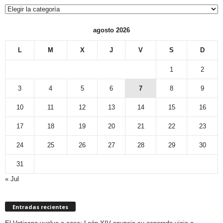
Categorías
agosto 2026
L
M
X
J
V
S
D
1
2
3
4
5
6
7
8
9
10
11
12
13
14
15
16
17
18
19
20
21
22
23
24
25
26
27
28
29
30
31
« Jul
Entradas recientes