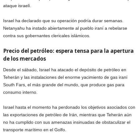
ataque israelí.
Israel ha declarado que su operación podría durar semanas.
Netanyahu ha instado abiertamente al pueblo iraní a rebelarse
contra sus gobernantes clericales islámicos.
Precio del petróleo: espera tensa para la apertura
de los mercados
Desde el sábado, Israel ha atacado el depósito de petróleo en
Teherán y las instalaciones del enorme yacimiento de gas iraní
South Fars, el más grande del mundo, que produce gas para
consumo interno.
Israel hasta el momento ha perdonado los objetivos asociados con
las exportaciones de petróleo de Irán, mientras que Teherán aún
no ha cumplido con sus amenazas insinuadas de obstaculizar el
transporte marítimo en el Golfo.