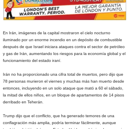
En Irán, imágenes de la capital mostraron el cielo nocturno
iluminado por un enorme incendio en un depósito de combustible
después de que Israel iniciara ataques contra el sector de petróleo
y gas de Irán, aumentando los riesgos para la economía global y el
funcionamiento del estado iraní.
Irán no ha proporcionado una cifra total de muertos, pero dijo que
78 personas murieron el viernes y muchas más han muerto desde
entonces, incluyendo en un solo ataque que mató a 60 el sábado,
la mitad de ellos niños, en un bloque de apartamentos de 14 pisos
derribado en Teherán.
Trump dijo que el conflicto, que ha generado temores de una
conflagración más amplia, podría terminar fácilmente, aunque