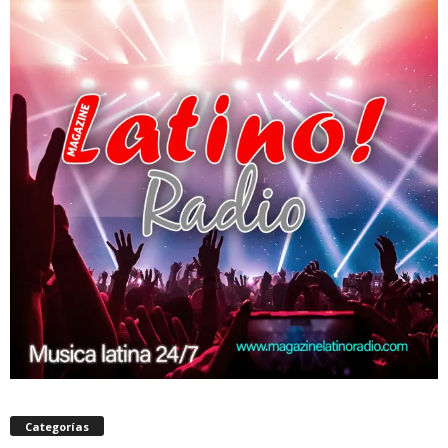
Categorías