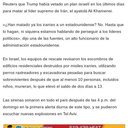
Reuters que Trump había vetado un plan israelí en los últimos días
para matar al líder supremo de Irán, el ayatolá Ali Khamenei.
«¿Han matado ya los iraníes a un estadounidense? No. Hasta que
lo hagan, ni siquiera estamos hablando de perseguir a los líderes
políticos», dijo una de las fuentes, un alto funcionario de la
administración estadounidense.
En Israel, los equipos de rescate revisaron los escombros de
edificios residenciales destruidos por misiles iraníes, utilizando
perros rastreadores y excavadoras pesadas para buscar
sobrevivientes después de que al menos 10 personas, incluidos
niños, murieran, lo que elevó el saldo de dos días a 13.
Las sirenas sonaron en todo el país después de las 4 p.m. del
domingo en la primera alerta diurna de este tipo, y se pudieron
escuchar nuevas explosiones en Tel Aviv.