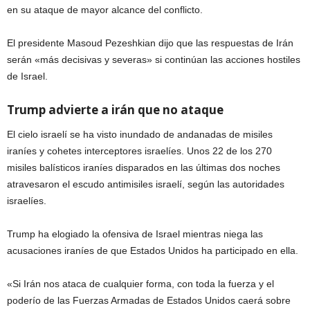
en su ataque de mayor alcance del conflicto.
El presidente Masoud Pezeshkian dijo que las respuestas de Irán
serán «más decisivas y severas» si continúan las acciones hostiles
de Israel.
Trump advierte a irán que no ataque
El cielo israelí se ha visto inundado de andanadas de misiles
iraníes y cohetes interceptores israelíes. Unos 22 de los 270
misiles balísticos iraníes disparados en las últimas dos noches
atravesaron el escudo antimisiles israelí, según las autoridades
israelíes.
Trump ha elogiado la ofensiva de Israel mientras niega las
acusaciones iraníes de que Estados Unidos ha participado en ella.
«Si Irán nos ataca de cualquier forma, con toda la fuerza y ​​el
poderío de las Fuerzas Armadas de Estados Unidos caerá sobre