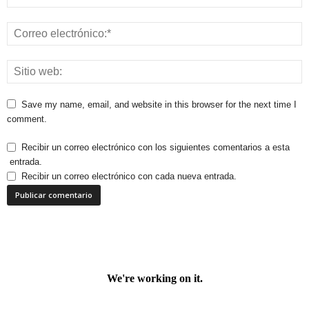
Save my name, email, and website in this browser for the next time I
comment.
Recibir un correo electrónico con los siguientes comentarios a esta
entrada.
Recibir un correo electrónico con cada nueva entrada.