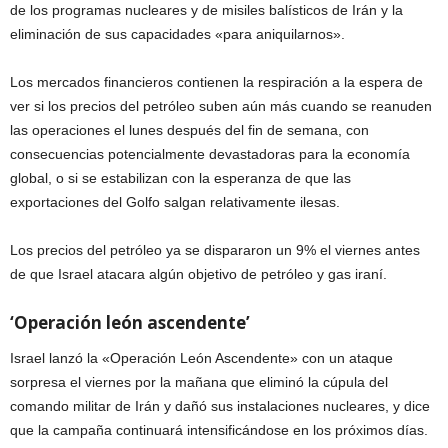
de los programas nucleares y de misiles balísticos de Irán y la
eliminación de sus capacidades «para aniquilarnos».
Los mercados financieros contienen la respiración a la espera de
ver si los precios del petróleo suben aún más cuando se reanuden
las operaciones el lunes después del fin de semana, con
consecuencias potencialmente devastadoras para la economía
global, o si se estabilizan con la esperanza de que las
exportaciones del Golfo salgan relativamente ilesas.
Los precios del petróleo ya se dispararon un 9% el viernes antes
de que Israel atacara algún objetivo de petróleo y gas iraní.
‘Operación león ascendente’
Israel lanzó la «Operación León Ascendente» con un ataque
sorpresa el viernes por la mañana que eliminó la cúpula del
comando militar de Irán y dañó sus instalaciones nucleares, y dice
que la campaña continuará intensificándose en los próximos días.