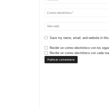
Save my name, email, and website in this
Recibir un correo electrónico con los sigu
Recibir un correo electrónico con cada nu