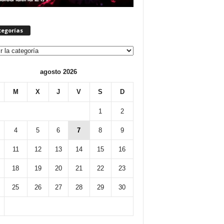
tegorías
orías
agosto 2026
M
X
J
V
S
D
1
2
4
5
6
7
8
9
11
12
13
14
15
16
18
19
20
21
22
23
25
26
27
28
29
30