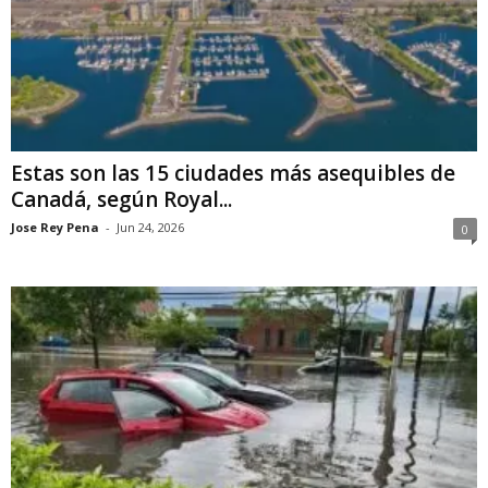
Estas son las 15 ciudades más asequibles de
Canadá, según Royal...
Jose Rey Pena
-
Jun 24, 2026
0