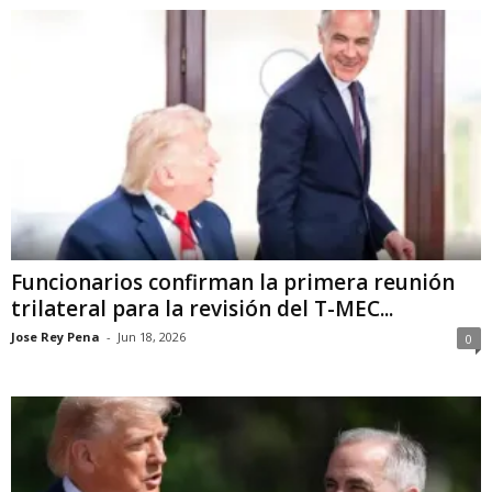
Funcionarios confirman la primera reunión
trilateral para la revisión del T-MEC...
Jose Rey Pena
-
Jun 18, 2026
0