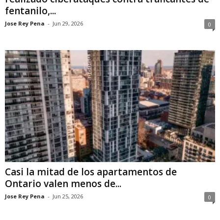
fentanilo,...
Jose Rey Pena
-
Jun 29, 2026
0
Casi la mitad de los apartamentos de
Ontario valen menos de...
Jose Rey Pena
-
Jun 25, 2026
0