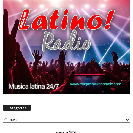
Categorías
Categorías
agosto 2026