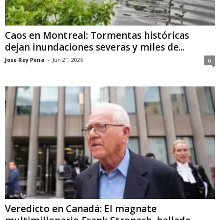
Caos en Montreal: Tormentas históricas
dejan inundaciones severas y miles de...
Jose Rey Pena
-
Jun 21, 2026
0
Veredicto en Canadá: El magnate