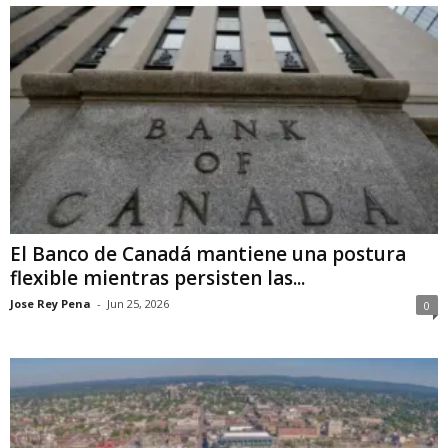
El Banco de Canadá mantiene una postura
flexible mientras persisten las...
Jose Rey Pena
-
Jun 25, 2026
0