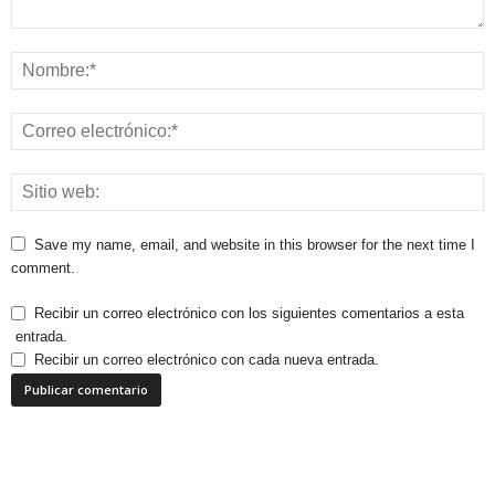
Save my name, email, and website in this browser for the next time I
comment.
Recibir un correo electrónico con los siguientes comentarios a esta
entrada.
Recibir un correo electrónico con cada nueva entrada.