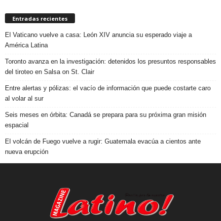
Entradas recientes
El Vaticano vuelve a casa: León XIV anuncia su esperado viaje a
América Latina
Toronto avanza en la investigación: detenidos los presuntos responsables
del tiroteo en Salsa on St. Clair
Entre alertas y pólizas: el vacío de información que puede costarte caro
al volar al sur
Seis meses en órbita: Canadá se prepara para su próxima gran misión
espacial
El volcán de Fuego vuelve a rugir: Guatemala evacúa a cientos ante
nueva erupción