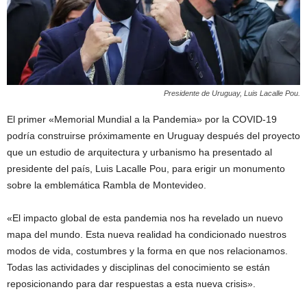
Presidente de Uruguay, Luis Lacalle Pou.
El primer «Memorial Mundial a la Pandemia» por la COVID-19
podría construirse próximamente en Uruguay después del proyecto
que un estudio de arquitectura y urbanismo ha presentado al
presidente del país, Luis Lacalle Pou, para erigir un monumento
sobre la emblemática Rambla de Montevideo.
«El impacto global de esta pandemia nos ha revelado un nuevo
mapa del mundo. Esta nueva realidad ha condicionado nuestros
modos de vida, costumbres y la forma en que nos relacionamos.
Todas las actividades y disciplinas del conocimiento se están
reposicionando para dar respuestas a esta nueva crisis».