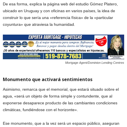
De esa forma, explica la página web del estudio Gómez Platero,
ubicado en Uruguay y con oficinas en varios países, la idea de
construir lo que sería una «referencia física» de la «particular
coyuntura» que atraviesa la humanidad.
Mortgage Agent/Dominion Lending Centres
Monumento que activará sentimientos
Asimismo, remarca que el memorial, que estará situado sobre el
agua, «será un objeto de forma simple y contundente, que al
exponerse desaparece producto de las cambiantes condiciones
climáticas, fundiéndose con el horizonte».
Ese monumento, que a la vez será un espacio público, aseguran