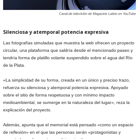
Canal de televisión de Magazine Latino en YouTube
Silenciosa y atemporal potencia expresiva
Las fotografías simuladas que muestra la web ofrecen un proyecto
circular, una plataforma que saldría desde el mencionado paseo y
tendría forma de platillo volante suspendido sobre el agua del Río
de la Plata.
«La simplicidad de su forma, creada en un único y preciso trazo,
refuerza su silenciosa y atemporal potencia expresiva. Apoyado
sobre el sitio de forma respetuosa y con mínimo impacto
medioambiental, se sumerge en la naturaleza del lugar», reza la
explicación del proyecto.
Además, apunta que el memorial está pensado «como un espacio
de reflexión» en el que las personas serán «protagonistas y