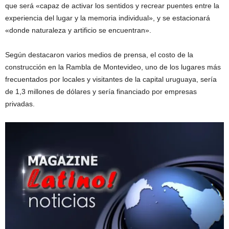
que será «capaz de activar los sentidos y recrear puentes entre la
experiencia del lugar y la memoria individual», y se estacionará
«donde naturaleza y artificio se encuentran».
Según destacaron varios medios de prensa, el costo de la
construcción en la Rambla de Montevideo, uno de los lugares más
frecuentados por locales y visitantes de la capital uruguaya, sería
de 1,3 millones de dólares y sería financiado por empresas
privadas.