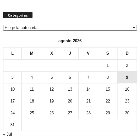
Categorías
Categorías
agosto 2026
L
M
X
J
V
S
D
1
2
3
4
5
6
7
8
9
10
11
12
13
14
15
16
17
18
19
20
21
22
23
24
25
26
27
28
29
30
31
« Jul