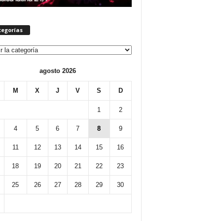
tegorías
orías
agosto 2026
M
X
J
V
S
D
1
2
4
5
6
7
8
9
11
12
13
14
15
16
18
19
20
21
22
23
25
26
27
28
29
30