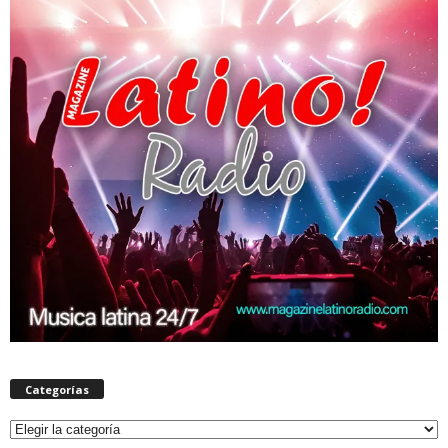
Categorías
Categorías