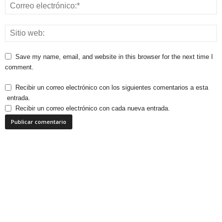
Save my name, email, and website in this browser for the next time I
comment.
Recibir un correo electrónico con los siguientes comentarios a esta
entrada.
Recibir un correo electrónico con cada nueva entrada.