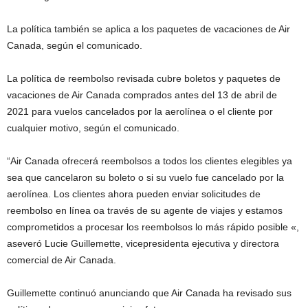
La política también se aplica a los paquetes de vacaciones de Air
Canada, según el comunicado.
La política de reembolso revisada cubre boletos y paquetes de
vacaciones de Air Canada comprados antes del 13 de abril de
2021 para vuelos cancelados por la aerolínea o el cliente por
cualquier motivo, según el comunicado.
“Air Canada ofrecerá reembolsos a todos los clientes elegibles ya
sea que cancelaron su boleto o si su vuelo fue cancelado por la
aerolínea. Los clientes ahora pueden enviar solicitudes de
reembolso en línea oa través de su agente de viajes y estamos
comprometidos a procesar los reembolsos lo más rápido posible «,
aseveró Lucie Guillemette, vicepresidenta ejecutiva y directora
comercial de Air Canada.
Guillemette continuó anunciando que Air Canada ha revisado sus