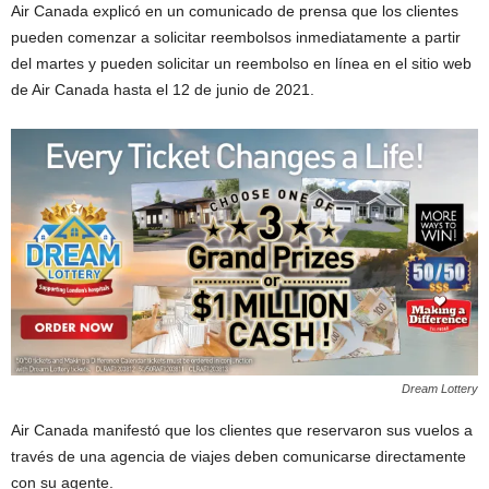
Air Canada explicó en un comunicado de prensa que los clientes
pueden comenzar a solicitar reembolsos inmediatamente a partir
del martes y pueden solicitar un reembolso en línea en el sitio web
de Air Canada hasta el 12 de junio de 2021.
Dream Lottery
Air Canada manifestó que los clientes que reservaron sus vuelos a
través de una agencia de viajes deben comunicarse directamente
con su agente.