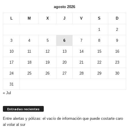
agosto 2026
L
M
X
J
V
S
D
1
2
3
4
5
6
7
8
9
10
11
12
13
14
15
16
17
18
19
20
21
22
23
24
25
26
27
28
29
30
31
« Jul
Entradas recientes
Entre alertas y pólizas: el vacío de información que puede costarte caro
al volar al sur