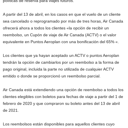
políticas de reserva para viajes futuros.
A partir del 13 de abril, en los casos en que el vuelo de un cliente
sea cancelado o reprogramado por más de tres horas, Air Canada
ofrecerá ahora a todos los clientes «la opción de recibir un
reembolso, un Cupón de viaje de Air Canada (ACTV) o el valor
equivalente en Puntos Aeroplan con una bonificación del 65% «.
Los clientes que ya hayan aceptado un ACTV o puntos Aeroplan
tendrán la opción de cambiarlos por un reembolso a la forma de
pago original, incluida la parte no utilizada de cualquier ACTV
emitido o donde se proporcionó un reembolso parcial.
Air Canada está extendiendo una opción de reembolso a todos los
clientes elegibles con boletos para fechas de viaje a partir del 1 de
febrero de 2020 y que compraron su boleto antes del 13 de abril
de 2021.
Los reembolsos están disponibles para aquellos clientes cuyo