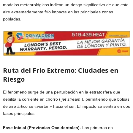
modelos meteorológicos indican un riesgo significativo de que este
aire extremadamente frío impacte en las principales zonas
pobladas.
Ruta del Frío Extremo: Ciudades en
Riesgo
El fenómeno surge de una perturbación en la estratosfera que
debilita la corriente en chorro (
jet stream
), permitiendo que bolsas
de aire ártico se «viertan» hacia el sur. El impacto se sentirá en dos
fases principales:
Fase Inicial (Provincias Occidentales):
Las primeras en