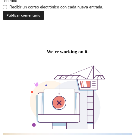
entrada.
Recibir un correo electrónico con cada nueva entrada.