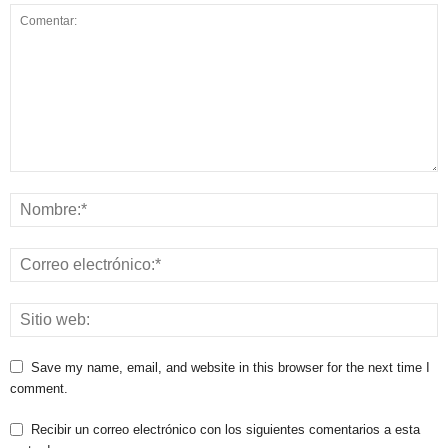
Save my name, email, and website in this browser for the next time I
comment.
Recibir un correo electrónico con los siguientes comentarios a esta