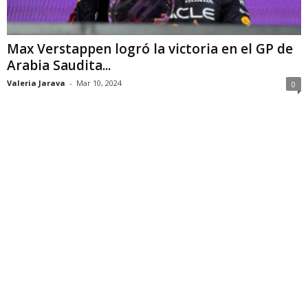
Max Verstappen logró la victoria en el GP de
Arabia Saudita...
Valeria Jarava
-
Mar 10, 2024
0