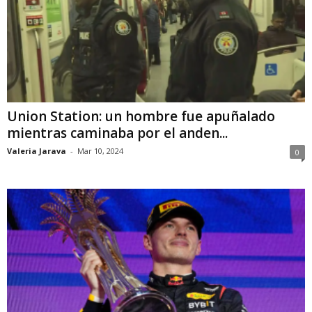
Union Station: un hombre fue apuñalado
mientras caminaba por el anden...
Valeria Jarava
-
Mar 10, 2024
0