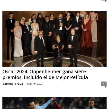
Oscar 2024: Oppenheimer gana siete
premios, incluido el de Mejor Película
Valeria Jarava
-
Mar 10, 2024
0