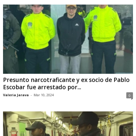
Presunto narcotraficante y ex socio de Pablo
Escobar fue arrestado por...
Valeria Jarava
-
Mar 10, 2024
0