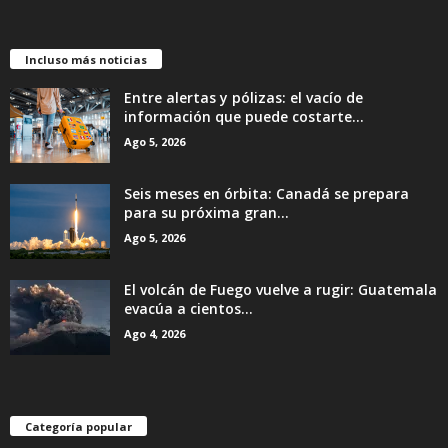
Incluso más noticias
Entre alertas y pólizas: el vacío de
información que puede costarte...
Ago 5, 2026
Seis meses en órbita: Canadá se prepara
para su próxima gran...
Ago 5, 2026
El volcán de Fuego vuelve a rugir: Guatemala
evacúa a cientos...
Ago 4, 2026
Categoría popular