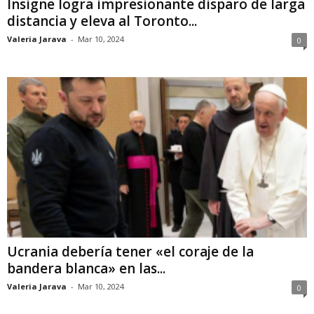
Insigne logra impresionante disparo de larga
distancia y eleva al Toronto...
Valeria Jarava
-
Mar 10, 2024
0
Ucrania debería tener «el coraje de la
bandera blanca» en las...
Valeria Jarava
-
Mar 10, 2024
0