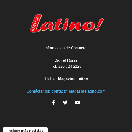
Informacion de Contacto:
Daniel Rojas
Tel: 226-724-2125
TikTok:
Magazine Latino
Contáctanos:
contact@magazinelatino.com
Incluso más noticias