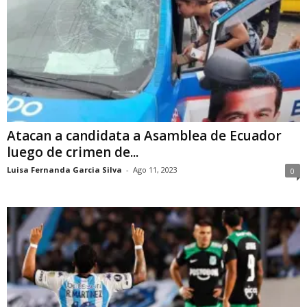
Atacan a candidata a Asamblea de Ecuador
luego de crimen de...
Luisa Fernanda Garcia Silva
-
Ago 11, 2023
0