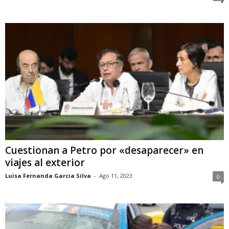
Cuestionan a Petro por «desaparecer» en
viajes al exterior
Luisa Fernanda Garcia Silva
-
Ago 11, 2023
0