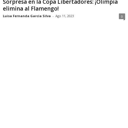
Sorpresa en la Copa Libertadores: ¡Olimpia
elimina al Flamengo!
Luisa Fernanda Garcia Silva
-
Ago 11, 2023
0