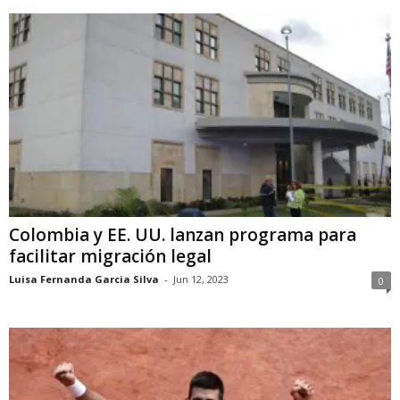
Colombia y EE. UU. lanzan programa para
facilitar migración legal
Luisa Fernanda Garcia Silva
-
Jun 12, 2023
0