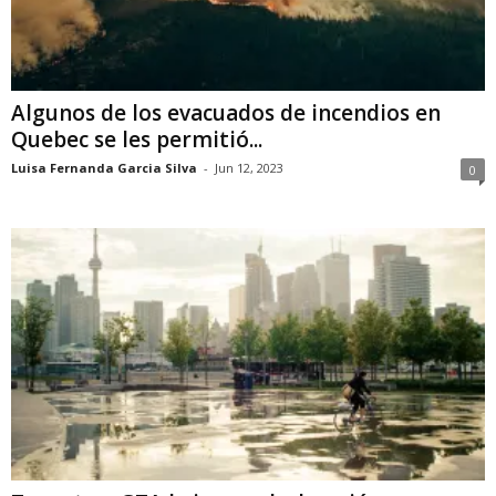
Algunos de los evacuados de incendios en
Quebec se les permitió...
Luisa Fernanda Garcia Silva
-
Jun 12, 2023
0