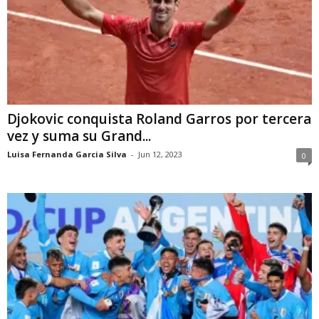
Djokovic conquista Roland Garros por tercera
vez y suma su Grand...
Luisa Fernanda Garcia Silva
-
Jun 12, 2023
0