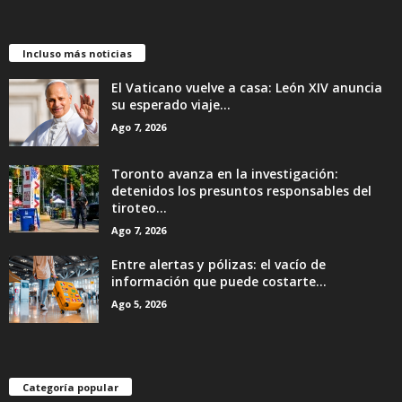
Incluso más noticias
El Vaticano vuelve a casa: León XIV anuncia
su esperado viaje...
Ago 7, 2026
Toronto avanza en la investigación:
detenidos los presuntos responsables del
tiroteo...
Ago 7, 2026
Entre alertas y pólizas: el vacío de
información que puede costarte...
Ago 5, 2026
Categoría popular