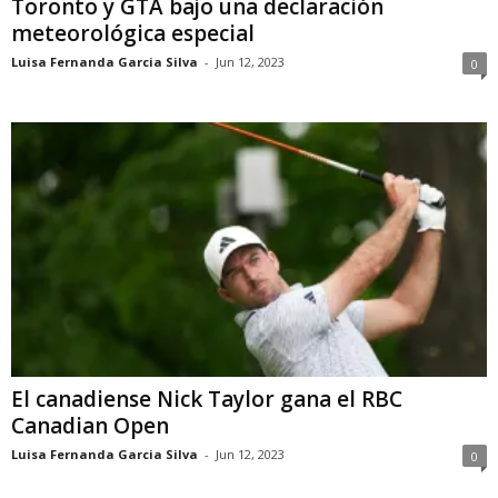
Toronto y GTA bajo una declaración
meteorológica especial
Luisa Fernanda Garcia Silva
-
Jun 12, 2023
0
El canadiense Nick Taylor gana el RBC
Canadian Open
Luisa Fernanda Garcia Silva
-
Jun 12, 2023
0