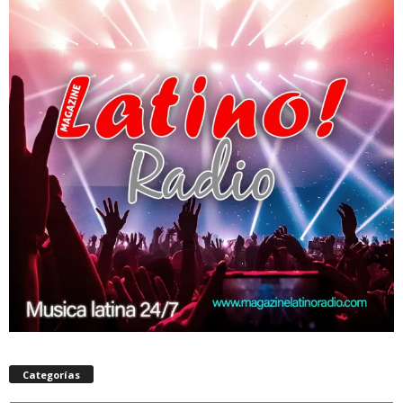
Categorías