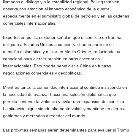
llamados al diálogo y a la estabilidad regional. Beijing también
observa con atención el impacto económico de la guerra,
especialmente en el suministro global de petróleo y en las cadenas
comerciales internacionales.
Expertos en política exterior señalan que el conflicto en Irán ha
obligado a Estados Unidos a concentrar buena parte de su
atención diplomática y militar en Medio Oriente, reduciendo su
capacidad para ejercer presión en otros escenarios
internacionales. Esto podría beneficiar a China en futuras
negociaciones comerciales y geopolíticas.
Mientras tanto, la comunidad internacional continúa insistiendo en
la necesidad de avanzar hacia una solución diplomática que
permita contener la violencia y evitar una expansión del conflicto.
La situación sigue siendo altamente volátil y mantiene en alerta a
gobiernos y mercados alrededor del mundo.
Las próximas semanas serán determinantes para evaluar si Trump