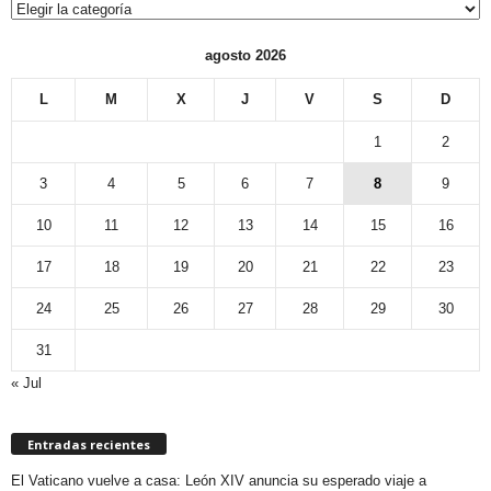
Categorías
agosto 2026
L
M
X
J
V
S
D
1
2
3
4
5
6
7
8
9
10
11
12
13
14
15
16
17
18
19
20
21
22
23
24
25
26
27
28
29
30
31
« Jul
Entradas recientes
El Vaticano vuelve a casa: León XIV anuncia su esperado viaje a