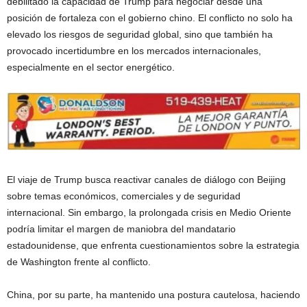
debilitado la capacidad de Trump para negociar desde una
posición de fortaleza con el gobierno chino. El conflicto no solo ha
elevado los riesgos de seguridad global, sino que también ha
provocado incertidumbre en los mercados internacionales,
especialmente en el sector energético.
El viaje de Trump busca reactivar canales de diálogo con Beijing
sobre temas económicos, comerciales y de seguridad
internacional. Sin embargo, la prolongada crisis en Medio Oriente
podría limitar el margen de maniobra del mandatario
estadounidense, que enfrenta cuestionamientos sobre la estrategia
de Washington frente al conflicto.
China, por su parte, ha mantenido una postura cautelosa, haciendo