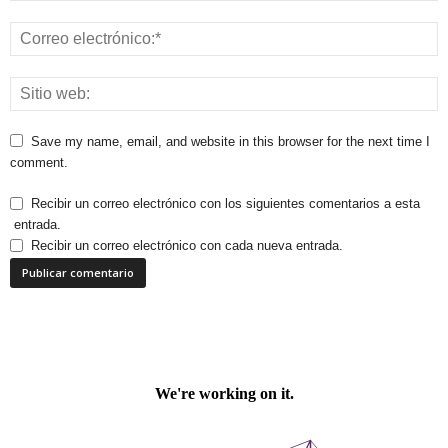
Save my name, email, and website in this browser for the next time I
comment.
Recibir un correo electrónico con los siguientes comentarios a esta
entrada.
Recibir un correo electrónico con cada nueva entrada.