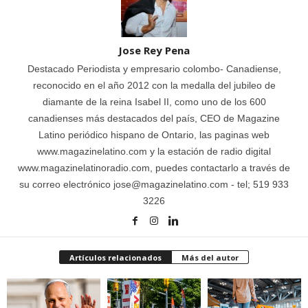
Jose Rey Pena
Destacado Periodista y empresario colombo- Canadiense,
reconocido en el año 2012 con la medalla del jubileo de
diamante de la reina Isabel II, como uno de los 600
canadienses más destacados del país, CEO de Magazine
Latino periódico hispano de Ontario, las paginas web
www.magazinelatino.com y la estación de radio digital
www.magazinelatinoradio.com, puedes contactarlo a través de
su correo electrónico jose@magazinelatino.com - tel; 519 933
3226
Artículos relacionados
Más del autor