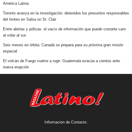
América Latina
Toronto avanza en la investigación: detenidos los presuntos responsables
del tiroteo en Salsa on St. Clair
Entre alertas y pólizas: el vacío de información que puede costarte caro
al volar al sur
Seis meses en órbita: Canadá se prepara para su próxima gran misión
espacial
El volcán de Fuego vuelve a rugir: Guatemala evacúa a cientos ante
nueva erupción
Informacion de Contacto: