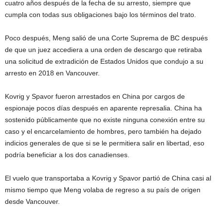
cuatro años después de la fecha de su arresto, siempre que
cumpla con todas sus obligaciones bajo los términos del trato.
Poco después, Meng salió de una Corte Suprema de BC después
de que un juez accediera a una orden de descargo que retiraba
una solicitud de extradición de Estados Unidos que condujo a su
arresto en 2018 en Vancouver.
Kovrig y Spavor fueron arrestados en China por cargos de
espionaje pocos días después en aparente represalia. China ha
sostenido públicamente que no existe ninguna conexión entre su
caso y el encarcelamiento de hombres, pero también ha dejado
indicios generales de que si se le permitiera salir en libertad, eso
podría beneficiar a los dos canadienses.
El vuelo que transportaba a Kovrig y Spavor partió de China casi al
mismo tiempo que Meng volaba de regreso a su país de origen
desde Vancouver.