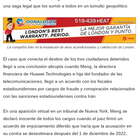
una saga legal que los sumió a todos en un tumulto geopolítico.
La compañía líder en la instalación de aires acondicionados y calefacción de London .
El caso que conecta el destino de los tres ciudadanos detenidos
llegó a una conclusión abrupta cuando Meng, la directora
financiera de Huawei Technologies e hija del fundador de las
telecomunicaciones, llegó a un acuerdo con los fiscales
estadounidenses por cargos de fraude y conspiración relacionados
con las sanciones estadounidenses contra Irán.
En una aparición virtual en un tribunal de Nueva York, Meng se
declaró inocente de todos los cargos cuando el juez firmó un
acuerdo de enjuiciamiento diferido que haría que la acusación en
su contra se desestimara después del 1 de diciembre de 2022,