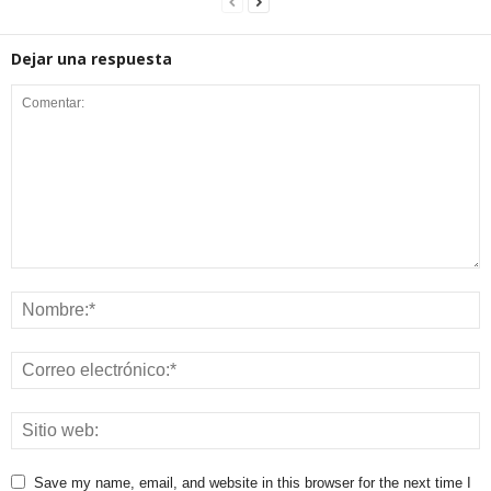
Dejar una respuesta
Save my name, email, and website in this browser for the next time I