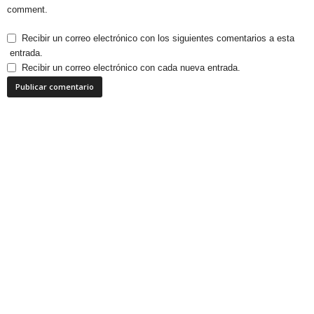
comment.
Recibir un correo electrónico con los siguientes comentarios a esta
entrada.
Recibir un correo electrónico con cada nueva entrada.