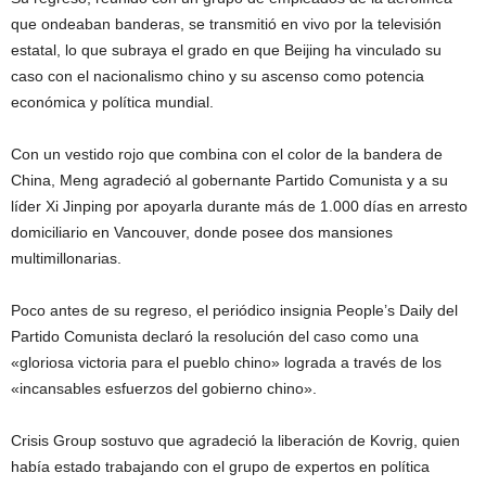
que ondeaban banderas, se transmitió en vivo por la televisión
estatal, lo que subraya el grado en que Beijing ha vinculado su
caso con el nacionalismo chino y su ascenso como potencia
económica y política mundial.
Con un vestido rojo que combina con el color de la bandera de
China, Meng agradeció al gobernante Partido Comunista y a su
líder Xi Jinping por apoyarla durante más de 1.000 días en arresto
domiciliario en Vancouver, donde posee dos mansiones
multimillonarias.
Poco antes de su regreso, el periódico insignia People’s Daily del
Partido Comunista declaró la resolución del caso como una
«gloriosa victoria para el pueblo chino» lograda a través de los
«incansables esfuerzos del gobierno chino».
Crisis Group sostuvo que agradeció la liberación de Kovrig, quien
había estado trabajando con el grupo de expertos en política