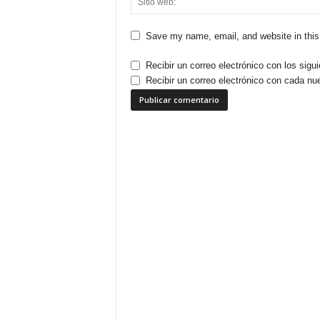
Save my name, email, and website in this
Recibir un correo electrónico con los sigu
Recibir un correo electrónico con cada nu