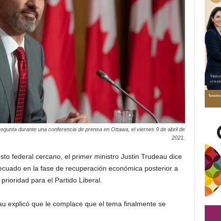
egunta durante una conferencia de prensa en Ottawa, el viernes 9 de abril de
2021.
o federal cercano, el primer ministro Justin Trudeau dice
decuado en la fase de recuperación económica posterior a
rioridad para el Partido Liberal.
au explicó que le complace que el tema finalmente se