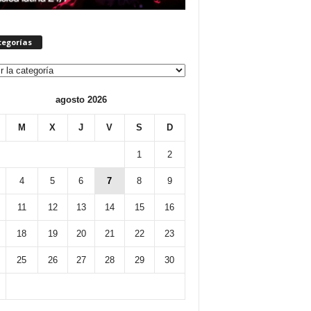
tegorías
orías
agosto 2026
M
X
J
V
S
D
1
2
4
5
6
7
8
9
11
12
13
14
15
16
18
19
20
21
22
23
25
26
27
28
29
30