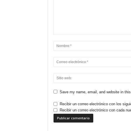
Save my name, email, and website in this
Recibir un correo electrónico con los sigu
Recibir un correo electrónico con cada nu