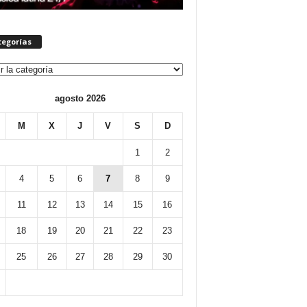
tegorías
orías
agosto 2026
M
X
J
V
S
D
1
2
4
5
6
7
8
9
11
12
13
14
15
16
18
19
20
21
22
23
25
26
27
28
29
30