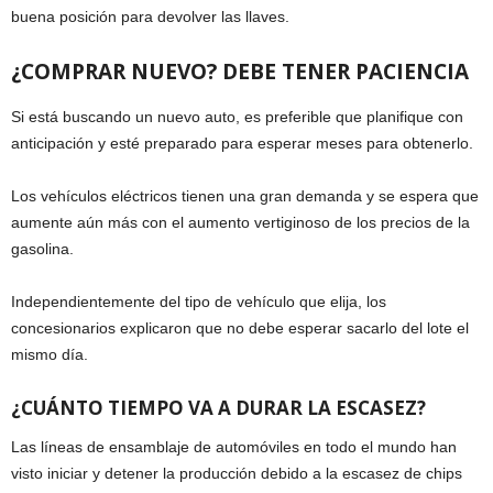
buena posición para devolver las llaves.
¿COMPRAR NUEVO? DEBE TENER PACIENCIA
Si está buscando un nuevo auto, es preferible que planifique con
anticipación y esté preparado para esperar meses para obtenerlo.
Los vehículos eléctricos tienen una gran demanda y se espera que
aumente aún más con el aumento vertiginoso de los precios de la
gasolina.
Independientemente del tipo de vehículo que elija, los
concesionarios explicaron que no debe esperar sacarlo del lote el
mismo día.
¿CUÁNTO TIEMPO VA A DURAR LA ESCASEZ?
Las líneas de ensamblaje de automóviles en todo el mundo han
visto iniciar y detener la producción debido a la escasez de chips