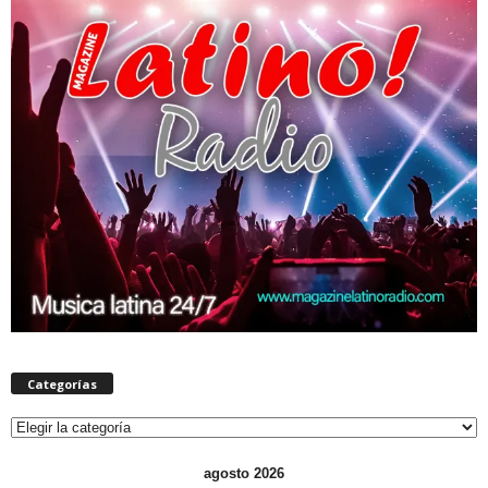
Categorías
Categorías
agosto 2026