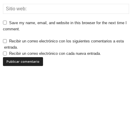
Save my name, email, and website in this browser for the next time I
comment.
Recibir un correo electrónico con los siguientes comentarios a esta
entrada.
Recibir un correo electrónico con cada nueva entrada.