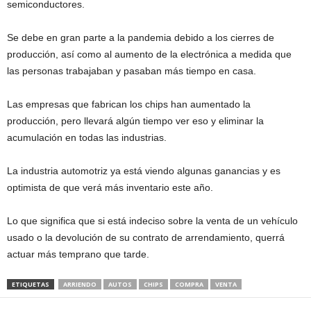
semiconductores.
Se debe en gran parte a la pandemia debido a los cierres de
producción, así como al aumento de la electrónica a medida que
las personas trabajaban y pasaban más tiempo en casa.
Las empresas que fabrican los chips han aumentado la
producción, pero llevará algún tiempo ver eso y eliminar la
acumulación en todas las industrias.
La industria automotriz ya está viendo algunas ganancias y es
optimista de que verá más inventario este año.
Lo que significa que si está indeciso sobre la venta de un vehículo
usado o la devolución de su contrato de arrendamiento, querrá
actuar más temprano que tarde.
ETIQUETAS
ARRIENDO
AUTOS
CHIPS
COMPRA
VENTA