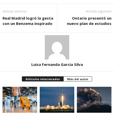
Artículo anterior
Artículo siguiente
Real Madrid logró la gesta
Ontario presentó un
con un Benzema inspirado
nuevo plan de estudios
Luisa Fernanda Garcia Silva
Artículos relacionados
Más del autor