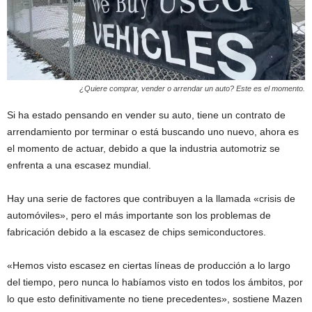
¿Quiere comprar, vender o arrendar un auto? Este es el momento.
Si ha estado pensando en vender su auto, tiene un contrato de
arrendamiento por terminar o está buscando uno nuevo, ahora es
el momento de actuar, debido a que la industria automotriz se
enfrenta a una escasez mundial.
Hay una serie de factores que contribuyen a la llamada «crisis de
automóviles», pero el más importante son los problemas de
fabricación debido a la escasez de chips semiconductores.
«Hemos visto escasez en ciertas líneas de producción a lo largo
del tiempo, pero nunca lo habíamos visto en todos los ámbitos, por
lo que esto definitivamente no tiene precedentes», sostiene Mazen