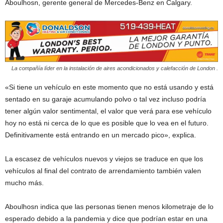
Aboulhosn, gerente general de Mercedes-Benz en Calgary.
La compañía líder en la instalación de aires acondicionados y calefacción de London .
«Si tiene un vehículo en este momento que no está usando y está
sentado en su garaje acumulando polvo o tal vez incluso podría
tener algún valor sentimental, el valor que verá para ese vehículo
hoy no está ni cerca de lo que es posible que lo vea en el futuro.
Definitivamente está entrando en un mercado pico», explica.
La escasez de vehículos nuevos y viejos se traduce en que los
vehículos al final del contrato de arrendamiento también valen
mucho más.
Aboulhosn indica que las personas tienen menos kilometraje de lo
esperado debido a la pandemia y dice que podrían estar en una