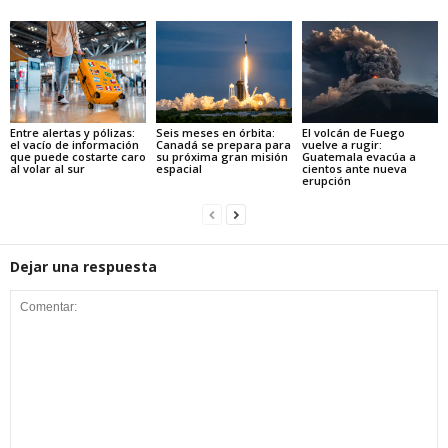
Entre alertas y pólizas:
Seis meses en órbita:
El volcán de Fuego
el vacío de información
Canadá se prepara para
vuelve a rugir:
que puede costarte caro
su próxima gran misión
Guatemala evacúa a
al volar al sur
espacial
cientos ante nueva
erupción
Dejar una respuesta