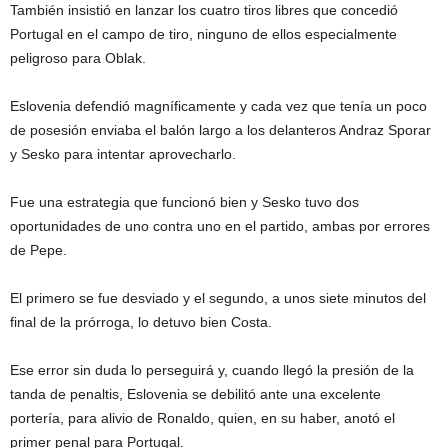
También insistió en lanzar los cuatro tiros libres que concedió
Portugal en el campo de tiro, ninguno de ellos especialmente
peligroso para Oblak.
Eslovenia defendió magníficamente y cada vez que tenía un poco
de posesión enviaba el balón largo a los delanteros Andraz Sporar
y Sesko para intentar aprovecharlo.
Fue una estrategia que funcionó bien y Sesko tuvo dos
oportunidades de uno contra uno en el partido, ambas por errores
de Pepe.
El primero se fue desviado y el segundo, a unos siete minutos del
final de la prórroga, lo detuvo bien Costa.
Ese error sin duda lo perseguirá y, cuando llegó la presión de la
tanda de penaltis, Eslovenia se debilitó ante una excelente
portería, para alivio de Ronaldo, quien, en su haber, anotó el
primer penal para Portugal.