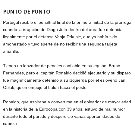
PUNTO DE PUNTO
Portugal recibió el penalti al final de la primera mitad de la prórroga
cuando la irrupción de Diogo Jota dentro del área fue detenida
ilegalmente por el defensa Vanja Drkusic, que ya había sido
amonestado y tuvo suerte de no recibir una segunda tarjeta
amarilla.
Tienen un lanzador de penales confiable en su equipo, Bruno
Fernandes, pero el capitán Ronaldo decidió ejecutarlo y su disparo
fue magníficamente detenido a su izquierda por el esloveno Jan
Oblak, quien empujó el balón hacia el poste.
Ronaldo, que aspiraba a convertirse en el goleador de mayor edad
en la historia de la Eurocopa con 39 años, estuvo de mal humor
durante todo el partido y desperdició varias oportunidades de
cabeza.