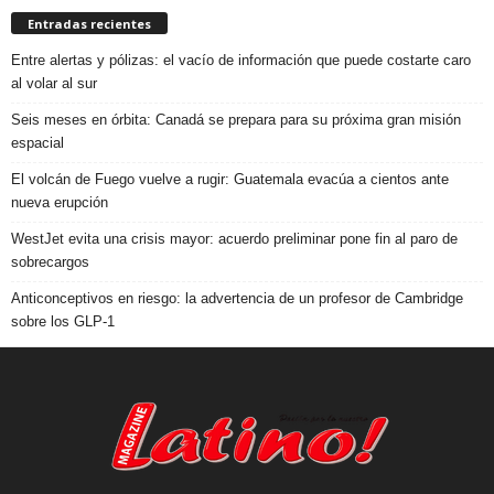
Entradas recientes
Entre alertas y pólizas: el vacío de información que puede costarte caro
al volar al sur
Seis meses en órbita: Canadá se prepara para su próxima gran misión
espacial
El volcán de Fuego vuelve a rugir: Guatemala evacúa a cientos ante
nueva erupción
WestJet evita una crisis mayor: acuerdo preliminar pone fin al paro de
sobrecargos
Anticonceptivos en riesgo: la advertencia de un profesor de Cambridge
sobre los GLP-1