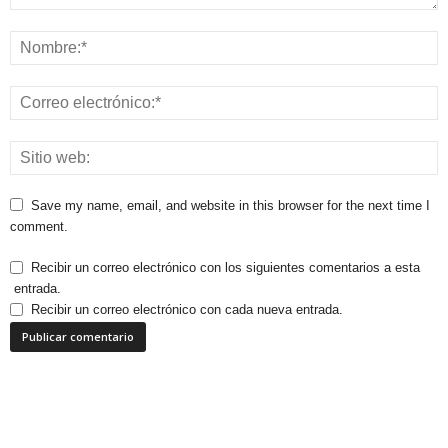
Save my name, email, and website in this browser for the next time I
comment.
Recibir un correo electrónico con los siguientes comentarios a esta
entrada.
Recibir un correo electrónico con cada nueva entrada.