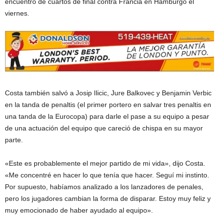
encuentro de cuartos de final contra Francia en Hamburgo el
viernes.
Costa también salvó a Josip Ilicic, Jure Balkovec y Benjamin Verbic
en la tanda de penaltis (el primer portero en salvar tres penaltis en
una tanda de la Eurocopa) para darle el pase a su equipo a pesar
de una actuación del equipo que careció de chispa en su mayor
parte.
«Este es probablemente el mejor partido de mi vida», dijo Costa.
«Me concentré en hacer lo que tenía que hacer. Seguí mi instinto.
Por supuesto, habíamos analizado a los lanzadores de penales,
pero los jugadores cambian la forma de disparar. Estoy muy feliz y
muy emocionado de haber ayudado al equipo».