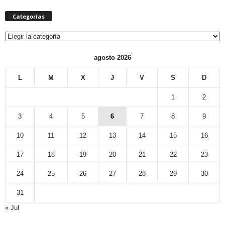
Categorías
Categorías
agosto 2026
L
M
X
J
V
S
D
1
2
3
4
5
6
7
8
9
10
11
12
13
14
15
16
17
18
19
20
21
22
23
24
25
26
27
28
29
30
31
« Jul