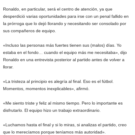
Ronaldo, en particular, será el centro de atención, ya que
desperdició varias oportunidades para irse con un penal fallido en
la prórroga que lo dejó llorando y necesitando ser consolado por
sus compañeros de equipo.
«Incluso las personas más fuertes tienen sus (malos) días. Yo
estaba en el fondo… cuando el equipo más me necesitaba», dijo
Ronaldo en una entrevista posterior al partido antes de volver a
llorar.
«La tristeza al principio es alegría al final. Eso es el fútbol.
Momentos, momentos inexplicables», afirmó.
«Me siento triste y feliz al mismo tiempo. Pero lo importante es
disfrutarlo. El equipo hizo un trabajo extraordinario.
«Luchamos hasta el final y si lo miras, si analizas el partido, creo
que lo merecíamos porque teníamos más autoridad».