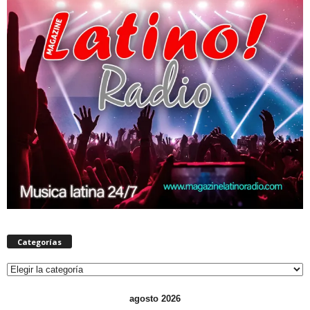
Categorías
Categorías
agosto 2026