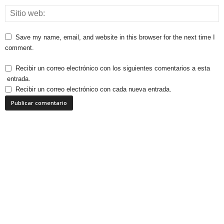
Save my name, email, and website in this browser for the next time I
comment.
Recibir un correo electrónico con los siguientes comentarios a esta
entrada.
Recibir un correo electrónico con cada nueva entrada.