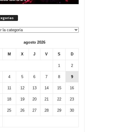
tegorías
orías
agosto 2026
M
X
J
V
S
D
1
2
4
5
6
7
8
9
11
12
13
14
15
16
18
19
20
21
22
23
25
26
27
28
29
30