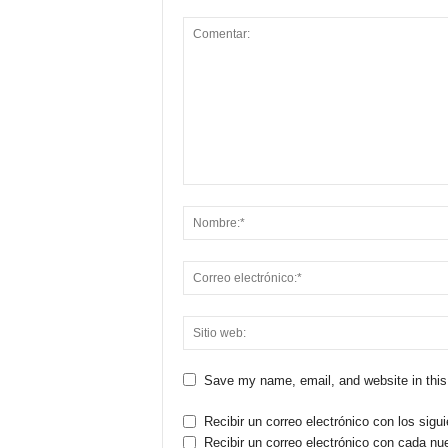
Save my name, email, and website in this
Recibir un correo electrónico con los sigu
Recibir un correo electrónico con cada nu