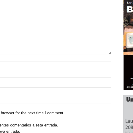
 browser for the next time I comment.
ientes comentarios a esta entrada.
eva entrada.