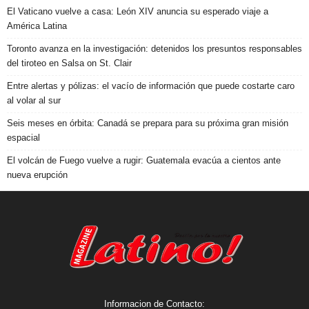
El Vaticano vuelve a casa: León XIV anuncia su esperado viaje a
América Latina
Toronto avanza en la investigación: detenidos los presuntos responsables
del tiroteo en Salsa on St. Clair
Entre alertas y pólizas: el vacío de información que puede costarte caro
al volar al sur
Seis meses en órbita: Canadá se prepara para su próxima gran misión
espacial
El volcán de Fuego vuelve a rugir: Guatemala evacúa a cientos ante
nueva erupción
Informacion de Contacto: