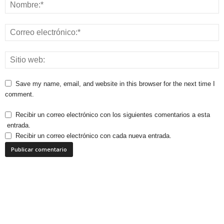
Save my name, email, and website in this browser for the next time I
comment.
Recibir un correo electrónico con los siguientes comentarios a esta
entrada.
Recibir un correo electrónico con cada nueva entrada.