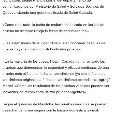
fabricación, según Francis Martel del departamento de
comunicaciones del Ministerio de Salud y Servicios Sociales de
Quebec, citando una guía modificada de Salud Canadá.
«Como resultado, la fecha de caducidad indicada en los kits de
prueba no siempre refleja la fecha de caducidad real»,
«Las extensiones de la vida útil se suelen conceder después de
que se haya fabricado o distribuido una prueba».
«En la mayoría de los casos, Health Canada no ha revisado las
pruebas que demuestran la seguridad y eficacia continuas de una
prueba más allá de su fecha de vencimiento (ya sea la fecha de
vencimiento original o la fecha de vencimiento extendida)», agregó
Martel. «Como los resultados de las pruebas vencidas pueden ser
inexactos, se recomienda utilizar pruebas vigentes».
Según el gobierno de Manitoba, las pruebas vencidas se pueden
desechar de forma segura con la basura doméstica normal.