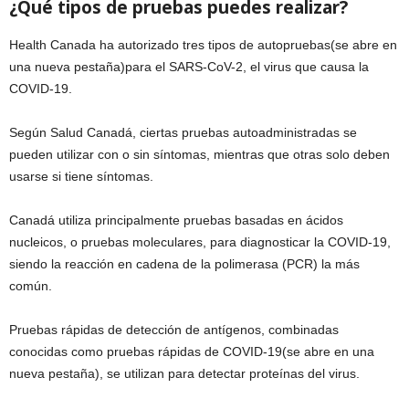
¿Qué tipos de pruebas puedes realizar?
Health Canada ha autorizado tres tipos de autopruebas(se abre en
una nueva pestaña)para el SARS-CoV-2, el virus que causa la
COVID-19.
Según Salud Canadá, ciertas pruebas autoadministradas se
pueden utilizar con o sin síntomas, mientras que otras solo deben
usarse si tiene síntomas.
Canadá utiliza principalmente pruebas basadas en ácidos
nucleicos, o pruebas moleculares, para diagnosticar la COVID-19,
siendo la reacción en cadena de la polimerasa (PCR) la más
común.
Pruebas rápidas de detección de antígenos, combinadas
conocidas como pruebas rápidas de COVID-19(se abre en una
nueva pestaña), se utilizan para detectar proteínas del virus.