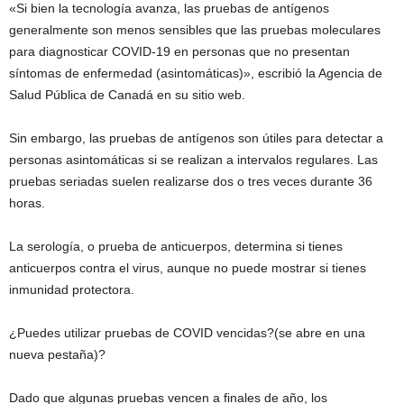
«Si bien la tecnología avanza, las pruebas de antígenos
generalmente son menos sensibles que las pruebas moleculares
para diagnosticar COVID-19 en personas que no presentan
síntomas de enfermedad (asintomáticas)», escribió la Agencia de
Salud Pública de Canadá en su sitio web.
Sin embargo, las pruebas de antígenos son útiles para detectar a
personas asintomáticas si se realizan a intervalos regulares. Las
pruebas seriadas suelen realizarse dos o tres veces durante 36
horas.
La serología, o prueba de anticuerpos, determina si tienes
anticuerpos contra el virus, aunque no puede mostrar si tienes
inmunidad protectora.
¿Puedes utilizar pruebas de COVID vencidas?(se abre en una
nueva pestaña)?
Dado que algunas pruebas vencen a finales de año, los