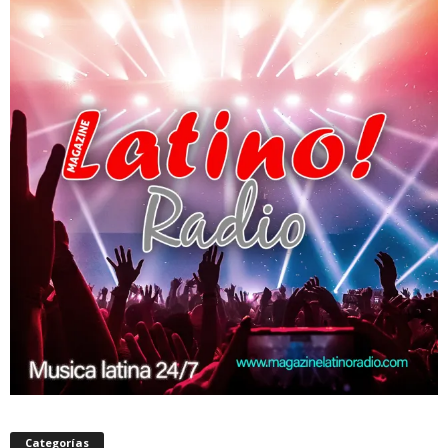
Categorías