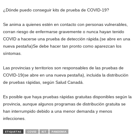
¿Dónde puedo conseguir kits de prueba de COVID-19?
Se anima a quienes estén en contacto con personas vulnerables,
corran riesgo de enfermarse gravemente o nunca hayan tenido
COVID a hacerse una prueba de detección rápida.(se abre en una
nueva pestaña)Se debe hacer tan pronto como aparezcan los
síntomas.
Las provincias y territorios son responsables de las pruebas de
COVID-19(se abre en una nueva pestaña), incluida la distribución
de pruebas rápidas, según Salud Canadá.
Es posible que haya pruebas rápidas gratuitas disponibles según la
provincia, aunque algunos programas de distribución gratuita se
han interrumpido debido a una menor demanda y menos
infecciones.
ETIQUETAS
COVID
KIT
PANDEMIA