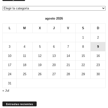
Categorías
agosto 2026
L
M
X
J
V
S
D
1
2
3
4
5
6
7
8
9
10
11
12
13
14
15
16
17
18
19
20
21
22
23
24
25
26
27
28
29
30
31
« Jul
Entradas recientes