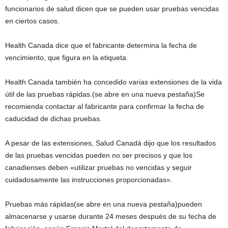
funcionarios de salud dicen que se pueden usar pruebas vencidas
en ciertos casos.
Health Canada dice que el fabricante determina la fecha de
vencimiento, que figura en la etiqueta.
Health Canada también ha concedido varias extensiones de la vida
útil de las pruebas rápidas.(se abre en una nueva pestaña)Se
recomienda contactar al fabricante para confirmar la fecha de
caducidad de dichas pruebas.
A pesar de las extensiones, Salud Canadá dijo que los resultados
de las pruebas vencidas pueden no ser precisos y que los
canadienses deben «utilizar pruebas no vencidas y seguir
cuidadosamente las instrucciones proporcionadas».
Pruebas más rápidas(se abre en una nueva pestaña)pueden
almacenarse y usarse durante 24 meses después de su fecha de