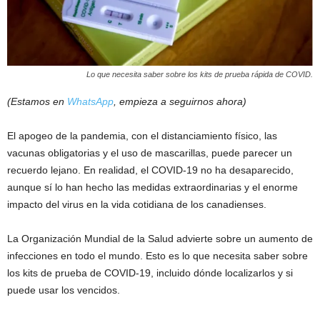
Lo que necesita saber sobre los kits de prueba rápida de COVID.
(Estamos en
WhatsApp
, empieza a seguirnos ahora)
El apogeo de la pandemia, con el distanciamiento físico, las
vacunas obligatorias y el uso de mascarillas, puede parecer un
recuerdo lejano. En realidad, el COVID-19 no ha desaparecido,
aunque sí lo han hecho las medidas extraordinarias y el enorme
impacto del virus en la vida cotidiana de los canadienses.
La Organización Mundial de la Salud advierte sobre un aumento de
infecciones en todo el mundo. Esto es lo que necesita saber sobre
los kits de prueba de COVID-19, incluido dónde localizarlos y si
puede usar los vencidos.