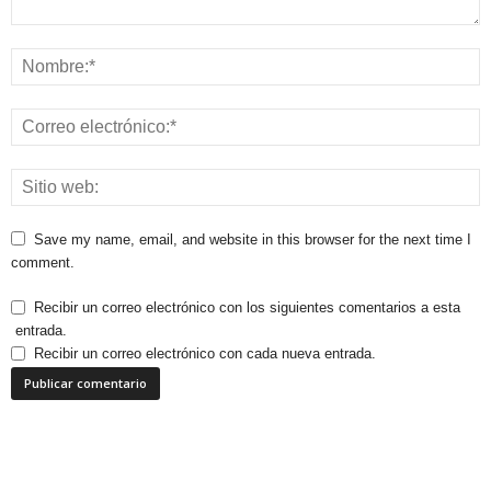
Save my name, email, and website in this browser for the next time I
comment.
Recibir un correo electrónico con los siguientes comentarios a esta
entrada.
Recibir un correo electrónico con cada nueva entrada.