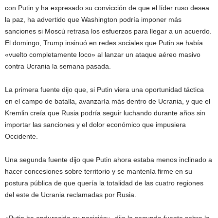
con Putin y ha expresado su convicción de que el líder ruso desea
la paz, ha advertido que Washington podría imponer más
sanciones si Moscú retrasa los esfuerzos para llegar a un acuerdo.
El domingo, Trump insinuó en redes sociales que Putin se había
«vuelto completamente loco» al lanzar un ataque aéreo masivo
contra Ucrania la semana pasada.
La primera fuente dijo que, si Putin viera una oportunidad táctica
en el campo de batalla, avanzaría más dentro de Ucrania, y que el
Kremlin creía que Rusia podría seguir luchando durante años sin
importar las sanciones y el dolor económico que impusiera
Occidente.
Una segunda fuente dijo que Putin ahora estaba menos inclinado a
hacer concesiones sobre territorio y se mantenía firme en su
postura pública de que quería la totalidad de las cuatro regiones
del este de Ucrania reclamadas por Rusia.