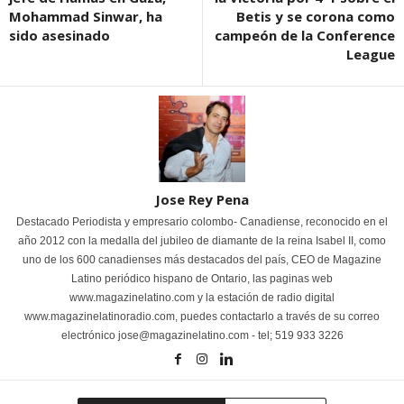
Mohammad Sinwar, ha
Betis y se corona como
sido asesinado
campeón de la Conference
League
Jose Rey Pena
Destacado Periodista y empresario colombo- Canadiense, reconocido en el
año 2012 con la medalla del jubileo de diamante de la reina Isabel II, como
uno de los 600 canadienses más destacados del país, CEO de Magazine
Latino periódico hispano de Ontario, las paginas web
www.magazinelatino.com y la estación de radio digital
www.magazinelatinoradio.com, puedes contactarlo a través de su correo
electrónico jose@magazinelatino.com - tel; 519 933 3226