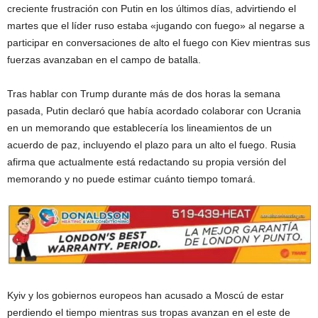
creciente frustración con Putin en los últimos días, advirtiendo el
martes que el líder ruso estaba «jugando con fuego» al negarse a
participar en conversaciones de alto el fuego con Kiev mientras sus
fuerzas avanzaban en el campo de batalla.
Tras hablar con Trump durante más de dos horas la semana
pasada, Putin declaró que había acordado colaborar con Ucrania
en un memorando que establecería los lineamientos de un
acuerdo de paz, incluyendo el plazo para un alto el fuego. Rusia
afirma que actualmente está redactando su propia versión del
memorando y no puede estimar cuánto tiempo tomará.
Kyiv y los gobiernos europeos han acusado a Moscú de estar
perdiendo el tiempo mientras sus tropas avanzan en el este de