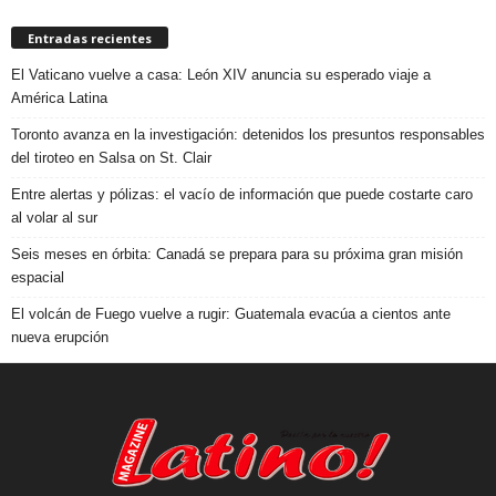
Entradas recientes
El Vaticano vuelve a casa: León XIV anuncia su esperado viaje a
América Latina
Toronto avanza en la investigación: detenidos los presuntos responsables
del tiroteo en Salsa on St. Clair
Entre alertas y pólizas: el vacío de información que puede costarte caro
al volar al sur
Seis meses en órbita: Canadá se prepara para su próxima gran misión
espacial
El volcán de Fuego vuelve a rugir: Guatemala evacúa a cientos ante
nueva erupción