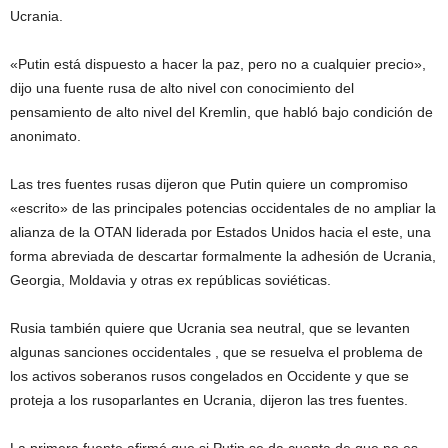
Ucrania.
«Putin está dispuesto a hacer la paz, pero no a cualquier precio»,
dijo una fuente rusa de alto nivel con conocimiento del
pensamiento de alto nivel del Kremlin, que habló bajo condición de
anonimato.
Las tres fuentes rusas dijeron que Putin quiere un compromiso
«escrito» de las principales potencias occidentales de no ampliar la
alianza de la OTAN liderada por Estados Unidos hacia el este, una
forma abreviada de descartar formalmente la adhesión de Ucrania,
Georgia, Moldavia y otras ex repúblicas soviéticas.
Rusia también quiere que Ucrania sea neutral, que se levanten
algunas sanciones occidentales , que se resuelva el problema de
los activos soberanos rusos congelados en Occidente y que se
proteja a los rusoparlantes en Ucrania, dijeron las tres fuentes.