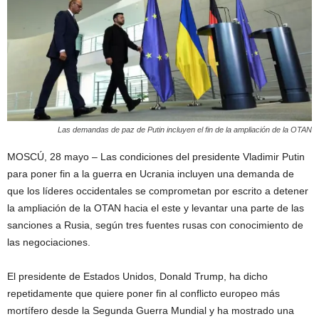
Las demandas de paz de Putin incluyen el fin de la ampliación de la OTAN
MOSCÚ, 28 mayo – Las condiciones del presidente Vladimir Putin
para poner fin a la guerra en Ucrania incluyen una demanda de
que los líderes occidentales se comprometan por escrito a detener
la ampliación de la OTAN hacia el este y levantar una parte de las
sanciones a Rusia, según tres fuentes rusas con conocimiento de
las negociaciones.
El presidente de Estados Unidos, Donald Trump, ha dicho
repetidamente que quiere poner fin al conflicto europeo más
mortífero desde la Segunda Guerra Mundial y ha mostrado una