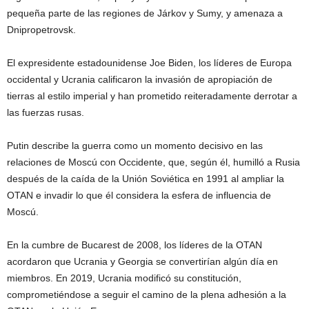
pequeña parte de las regiones de Járkov y Sumy, y amenaza a
Dnipropetrovsk.
El expresidente estadounidense Joe Biden, los líderes de Europa
occidental y Ucrania calificaron la invasión de apropiación de
tierras al estilo imperial y han prometido reiteradamente derrotar a
las fuerzas rusas.
Putin describe la guerra como un momento decisivo en las
relaciones de Moscú con Occidente, que, según él, humilló a Rusia
después de la caída de la Unión Soviética en 1991 al ampliar la
OTAN e invadir lo que él considera la esfera de influencia de
Moscú.
En la cumbre de Bucarest de 2008, los líderes de la OTAN
acordaron que Ucrania y Georgia se convertirían algún día en
miembros. En 2019, Ucrania modificó su constitución,
comprometiéndose a seguir el camino de la plena adhesión a la