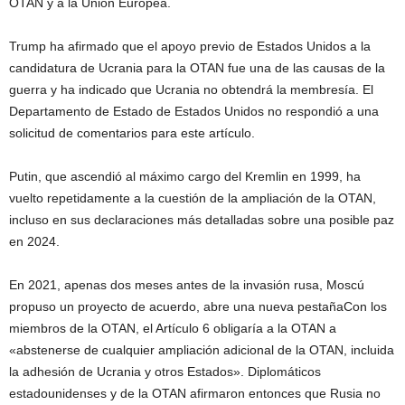
OTAN y a la Unión Europea.
Trump ha afirmado que el apoyo previo de Estados Unidos a la
candidatura de Ucrania para la OTAN fue una de las causas de la
guerra y ha indicado que Ucrania no obtendrá la membresía. El
Departamento de Estado de Estados Unidos no respondió a una
solicitud de comentarios para este artículo.
Putin, que ascendió al máximo cargo del Kremlin en 1999, ha
vuelto repetidamente a la cuestión de la ampliación de la OTAN,
incluso en sus declaraciones más detalladas sobre una posible paz
en 2024.
En 2021, apenas dos meses antes de la invasión rusa, Moscú
propuso un proyecto de acuerdo, abre una nueva pestañaCon los
miembros de la OTAN, el Artículo 6 obligaría a la OTAN a
«abstenerse de cualquier ampliación adicional de la OTAN, incluida
la adhesión de Ucrania y otros Estados». Diplomáticos
estadounidenses y de la OTAN afirmaron entonces que Rusia no