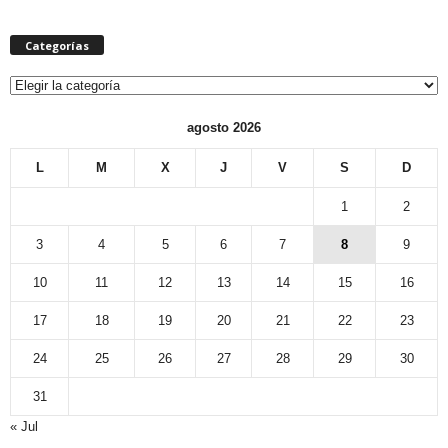
Categorías
Categorías
agosto 2026
L
M
X
J
V
S
D
1
2
3
4
5
6
7
8
9
10
11
12
13
14
15
16
17
18
19
20
21
22
23
24
25
26
27
28
29
30
31
« Jul