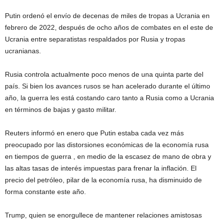
Putin ordenó el envío de decenas de miles de tropas a Ucrania en
febrero de 2022, después de ocho años de combates en el este de
Ucrania entre separatistas respaldados por Rusia y tropas
ucranianas.
Rusia controla actualmente poco menos de una quinta parte del
país. Si bien los avances rusos se han acelerado durante el último
año, la guerra les está costando caro tanto a Rusia como a Ucrania
en términos de bajas y gasto militar.
Reuters informó en enero que Putin estaba cada vez más
preocupado por las distorsiones económicas de la economía rusa
en tiempos de guerra , en medio de la escasez de mano de obra y
las altas tasas de interés impuestas para frenar la inflación. El
precio del petróleo, pilar de la economía rusa, ha disminuido de
forma constante este año.
Trump, quien se enorgullece de mantener relaciones amistosas