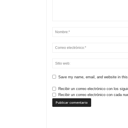
Save my name, email, and website in this
Recibir un correo electrónico con los sigu
Recibir un correo electrónico con cada nu