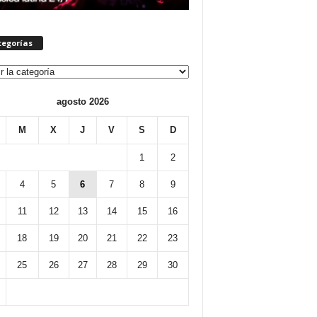
tegorías
orías
agosto 2026
M
X
J
V
S
D
1
2
4
5
6
7
8
9
11
12
13
14
15
16
18
19
20
21
22
23
25
26
27
28
29
30