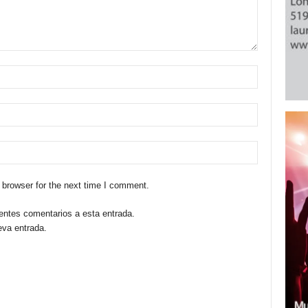
 browser for the next time I comment.
ientes comentarios a esta entrada.
eva entrada.