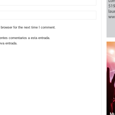
 browser for the next time I comment.
ientes comentarios a esta entrada.
eva entrada.