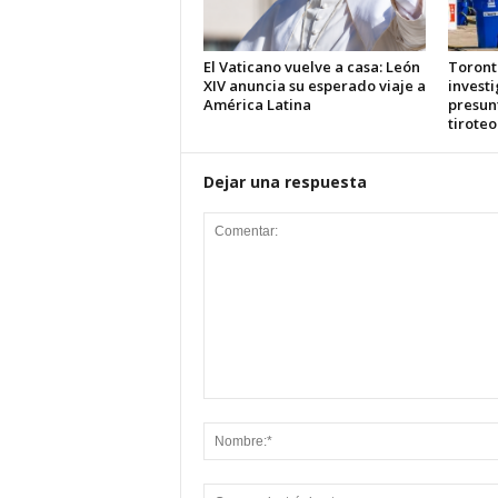
El Vaticano vuelve a casa: León
Toront
XIV anuncia su esperado viaje a
investi
América Latina
presun
tiroteo
Dejar una respuesta