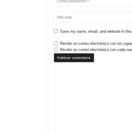
Save my name, email, and website in this
Recibir un correo electrónico con los sigu
Recibir un correo electrónico con cada nu