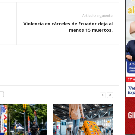
Artículo siguiente
Violencia en cárceles de Ecuador deja al
menos 15 muertos.