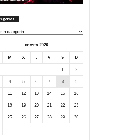
tegorías
orías
agosto 2026
M
X
J
V
S
D
1
2
4
5
6
7
8
9
11
12
13
14
15
16
18
19
20
21
22
23
25
26
27
28
29
30