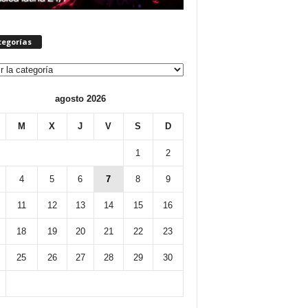
tegorías
orías
agosto 2026
M
X
J
V
S
D
1
2
4
5
6
7
8
9
11
12
13
14
15
16
18
19
20
21
22
23
25
26
27
28
29
30