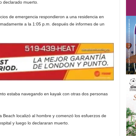
go declarado muerto.
ervicios de emergencia respondieron a una residencia en
madamente a la 1:05 p.m. después de informes de un
nto estaba navegando en kayak con otras dos personas
Beach localizó al hombre y comenzó los esfuerzos de
spital y luego lo declararan muerto.