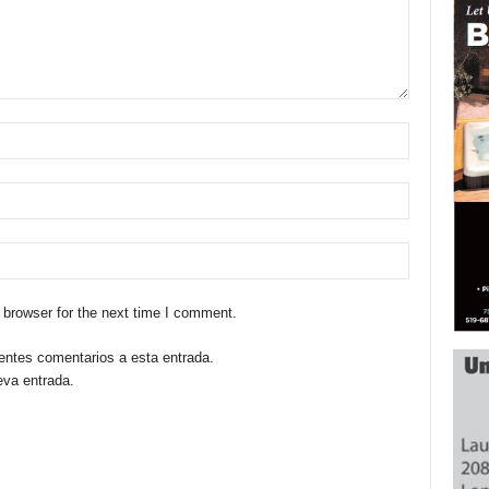
 browser for the next time I comment.
ientes comentarios a esta entrada.
eva entrada.