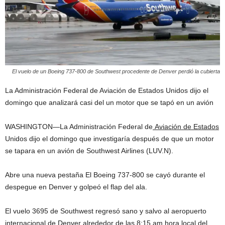
El vuelo de un Boeing 737-800 de Southwest procedente de Denver perdió la cubierta
La Administración Federal de Aviación de Estados Unidos dijo el
domingo que analizará casi del un motor que se tapó en un avión
WASHINGTON—La Administración Federal de
Aviación de Estados
Unidos dijo el domingo que investigaría después de que un motor
se tapara en un avión de Southwest Airlines (LUV.N).
Abre una nueva pestaña El Boeing 737-800 se cayó durante el
despegue en Denver y golpeó el flap del ala.
El vuelo 3695 de Southwest regresó sano y salvo al aeropuerto
internacional de Denver alrededor de las 8:15 am hora local del