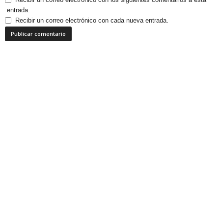
entrada.
Recibir un correo electrónico con cada nueva entrada.