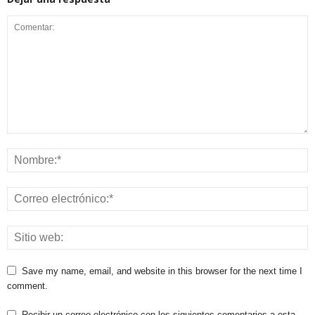
Save my name, email, and website in this browser for the next time I
comment.
Recibir un correo electrónico con los siguientes comentarios a esta