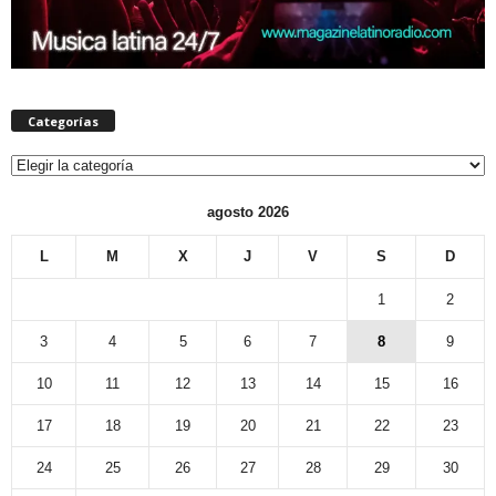
Categorías
Categorías
agosto 2026
L
M
X
J
V
S
D
1
2
3
4
5
6
7
8
9
10
11
12
13
14
15
16
17
18
19
20
21
22
23
24
25
26
27
28
29
30