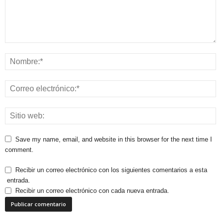
Save my name, email, and website in this browser for the next time I
comment.
Recibir un correo electrónico con los siguientes comentarios a esta
entrada.
Recibir un correo electrónico con cada nueva entrada.