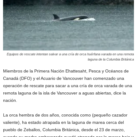
Equipos de rescate intentan salvar a una cría de orca huérfana varada en una remota
laguna de la Columbia Británica
Miembros de la Primera Nación Ehattesaht, Pesca y Océanos de
Canadá (DFO) y el Acuario de Vancouver han comenzado una
operación de rescate para sacar a una cría de orca varada de una
remota laguna de la isla de Vancouver a aguas abiertas, dice la
nación.
La orca hembra de dos años, conocida como (pequeño cazador
valiente), ha estado atrapada en la laguna de marea cerca del
pueblo de Zeballos, Columbia Británica, desde el 23 de marzo,