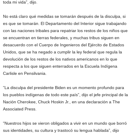
toda mi vida”, dijo.
No está claro qué medidas se tomarán después de la disculpa, si
es que se tomarán. El Departamento del Interior sigue trabajando
con las naciones tribales para repatriar los restos de los niños que
se encuentran en tierras federales, y muchas tribus siguen en
desacuerdo con el Cuerpo de Ingenieros del Ejército de Estados
Unidos, que se ha negado a cumplir la ley federal que regula la
devolución de los restos de los nativos americanos en lo que
respecta a los que siguen enterrados en la Escuela Indígena
Carlisle en Pensilvania.
“La disculpa del presidente Biden es un momento profundo para
los pueblos indígenas de todo este país”, dijo el jefe principal de la
Nación Cherokee, Chuck Hoskin Jr., en una declaración a The
Associated Press.
“Nuestros hijos se vieron obligados a vivir en un mundo que borró
sus identidades, su cultura y trastocó su lengua hablada”, dijo