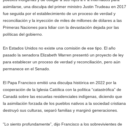
asimilarse, una disculpa del primer ministro Justin Trudeau en 2017
fue seguida por el establecimiento de un proceso de verdad y
reconciliación y la inyección de miles de millones de dólares a las
Primeras Naciones para lidiar con la devastación dejada por las
políticas del gobierno.
En Estados Unidos no existe una comisión de ese tipo. El año
pasado la senadora Elizabeth Warren presentó un proyecto de ley
para establecer un proceso de verdad y reconciliación, pero aún
permanece en el Senado.
El Papa Francisco emitió una disculpa histórica en 2022 por la
cooperación de la Iglesia Católica con la política “catastrófica” de
Canadá sobre las escuelas residenciales indígenas, diciendo que
la asimilación forzada de los pueblos nativos a la sociedad cristiana
destruyó sus culturas, separó familias y marginó generaciones.
“Lo siento profundamente”, dijo Francisco a los sobrevivientes de