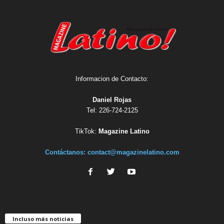
Informacion de Contacto:
Daniel Rojas
Tel: 226-724-2125
TikTok:
Magazine Latino
Contáctanos:
contact@magazinelatino.com
Incluso más noticias