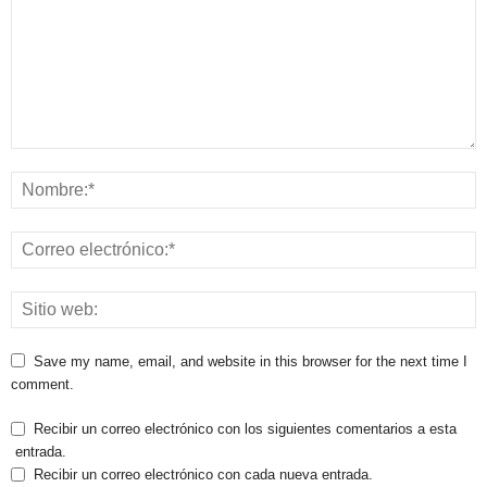
Save my name, email, and website in this browser for the next time I
comment.
Recibir un correo electrónico con los siguientes comentarios a esta
entrada.
Recibir un correo electrónico con cada nueva entrada.