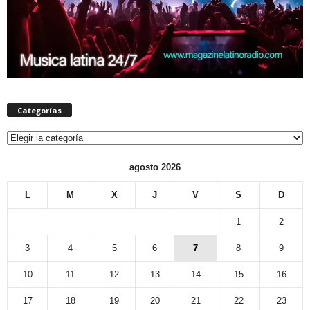
Categorías
Categorías
agosto 2026
L
M
X
J
V
S
D
1
2
3
4
5
6
7
8
9
10
11
12
13
14
15
16
17
18
19
20
21
22
23