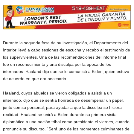
Durante la segunda fase de su investigación, el Departamento del
Interior llevó a cabo sesiones de escucha y recabó el testimonio de
los supervivientes. Una de las recomendaciones del informe final
fue un reconocimiento y una disculpa por la época de los
internados. Haaland dijo que se lo comunicó a Biden, quien estuvo
de acuerdo en que era necesario.
Haaland, cuyos abuelos se vieron obligados a asistir a un
internado, dijo que se sentía honrada de desempeñar un papel,
junto con su personal, para ayudar a que la disculpa se hiciera
realidad. Haaland se unirá a Biden durante su primera visita
diplomática a una nación tribal como presidente el viernes, cuando
pronuncie su discurso. “Será uno de los momentos culminantes de