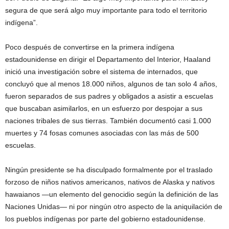
segura de que será algo muy importante para todo el territorio
indígena”.
Poco después de convertirse en la primera indígena
estadounidense en dirigir el Departamento del Interior, Haaland
inició una investigación sobre el sistema de internados, que
concluyó que al menos 18.000 niños, algunos de tan solo 4 años,
fueron separados de sus padres y obligados a asistir a escuelas
que buscaban asimilarlos, en un esfuerzo por despojar a sus
naciones tribales de sus tierras. También documentó casi 1.000
muertes y 74 fosas comunes asociadas con las más de 500
escuelas.
Ningún presidente se ha disculpado formalmente por el traslado
forzoso de niños nativos americanos, nativos de Alaska y nativos
hawaianos —un elemento del genocidio según la definición de las
Naciones Unidas— ni por ningún otro aspecto de la aniquilación de
los pueblos indígenas por parte del gobierno estadounidense.