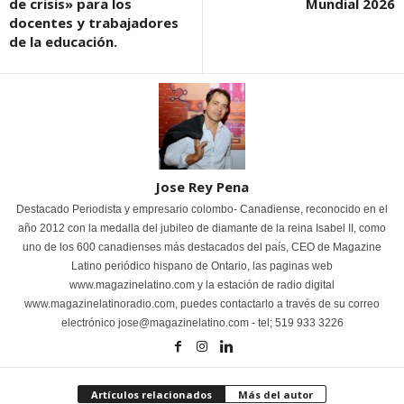
de crisis» para los
Mundial 2026
docentes y trabajadores
de la educación.
Jose Rey Pena
Destacado Periodista y empresario colombo- Canadiense, reconocido en el
año 2012 con la medalla del jubileo de diamante de la reina Isabel II, como
uno de los 600 canadienses más destacados del país, CEO de Magazine
Latino periódico hispano de Ontario, las paginas web
www.magazinelatino.com y la estación de radio digital
www.magazinelatinoradio.com, puedes contactarlo a través de su correo
electrónico jose@magazinelatino.com - tel; 519 933 3226
Artículos relacionados
Más del autor