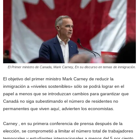
El Primer ministro de Canada, Mark Carney, En su discurso en temas de inmigración.
El objetivo del primer ministro Mark Carney de reducir la
inmigración a «niveles sostenibles» sólo se podrá lograr en el
papel a menos que se introduzcan cambios para garantizar que
Canadá no siga subestimando el número de residentes no
permanentes que viven aquí, advierten los economistas.
Carney , en su primera conferencia de prensa después de la
elección, se comprometió a limitar el número total de trabajadores
temporales y estudiantes internacionales a menos del 5 por ciento