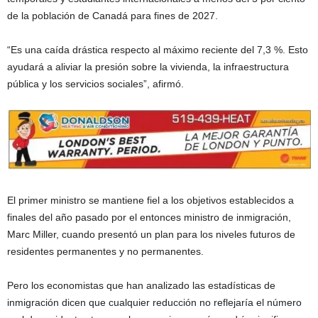
de la población de Canadá para fines de 2027.
“Es una caída drástica respecto al máximo reciente del 7,3 %. Esto
ayudará a aliviar la presión sobre la vivienda, la infraestructura
pública y los servicios sociales”, afirmó.
El primer ministro se mantiene fiel a los objetivos establecidos a
finales del año pasado por el entonces ministro de inmigración,
Marc Miller, cuando presentó un plan para los niveles futuros de
residentes permanentes y no permanentes.
Pero los economistas que han analizado las estadísticas de
inmigración dicen que cualquier reducción no reflejaría el número