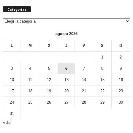
Categorías
Categorías
agosto 2026
L
M
X
J
V
S
D
1
2
3
4
5
6
7
8
9
10
11
12
13
14
15
16
17
18
19
20
21
22
23
24
25
26
27
28
29
30
31
« Jul