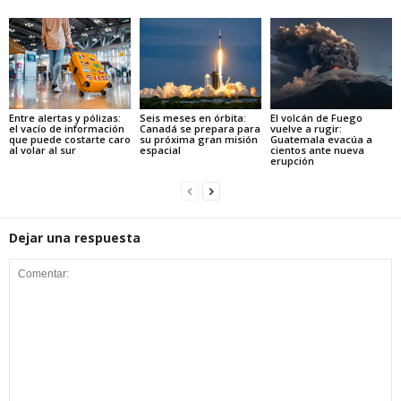
Entre alertas y pólizas:
Seis meses en órbita:
El volcán de Fuego
el vacío de información
Canadá se prepara para
vuelve a rugir:
que puede costarte caro
su próxima gran misión
Guatemala evacúa a
al volar al sur
espacial
cientos ante nueva
erupción
Dejar una respuesta