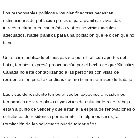
Los responsables políticos y los planificadores necesitan
estimaciones de población precisas para planificar viviendas,
infraestructura, atención médica y otros servicios sociales
adecuados. Nadie planifica para una población que le dicen que no
tiene.
Un análisis publicado el mes pasado por el Tal, con aportes del
Lotin, también expresó preocupación por el hecho de que Statistics
Canada no esté contabilizando a las personas con visas de
residencia temporal extendidas que no tienen permisos de trabajo.
Las visas de residente temporal suelen expedirse a residentes
temporales de largo plazo cuyas visas de estudiante o de trabajo
están a punto de vencer y que están a la espera de renovaciones o
solicitudes de residencia permanente. En algunos casos, la
tramitación de las solicitudes puede tardar años.