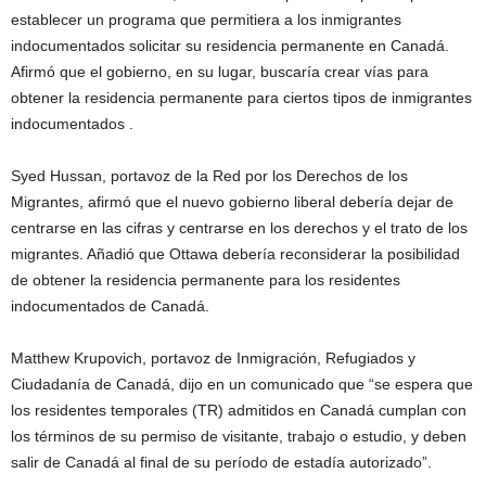
establecer un programa que permitiera a los inmigrantes
indocumentados solicitar su residencia permanente en Canadá.
Afirmó que el gobierno, en su lugar, buscaría crear vías para
obtener la residencia permanente para ciertos tipos de inmigrantes
indocumentados .
Syed Hussan, portavoz de la Red por los Derechos de los
Migrantes, afirmó que el nuevo gobierno liberal debería dejar de
centrarse en las cifras y centrarse en los derechos y el trato de los
migrantes. Añadió que Ottawa debería reconsiderar la posibilidad
de obtener la residencia permanente para los residentes
indocumentados de Canadá.
Matthew Krupovich, portavoz de Inmigración, Refugiados y
Ciudadanía de Canadá, dijo en un comunicado que “se espera que
los residentes temporales (TR) admitidos en Canadá cumplan con
los términos de su permiso de visitante, trabajo o estudio, y deben
salir de Canadá al final de su período de estadía autorizado”.