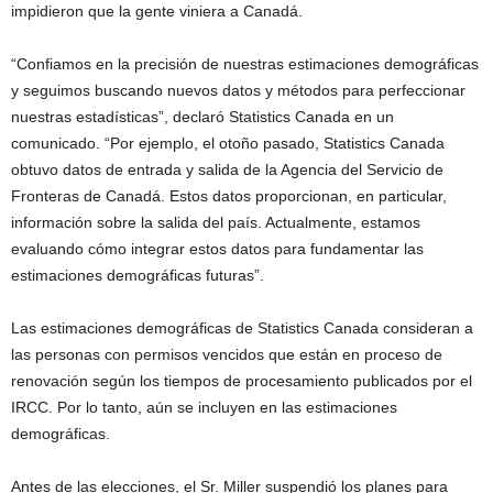
impidieron que la gente viniera a Canadá.
“Confiamos en la precisión de nuestras estimaciones demográficas
y seguimos buscando nuevos datos y métodos para perfeccionar
nuestras estadísticas”, declaró Statistics Canada en un
comunicado. “Por ejemplo, el otoño pasado, Statistics Canada
obtuvo datos de entrada y salida de la Agencia del Servicio de
Fronteras de Canadá. Estos datos proporcionan, en particular,
información sobre la salida del país. Actualmente, estamos
evaluando cómo integrar estos datos para fundamentar las
estimaciones demográficas futuras”.
Las estimaciones demográficas de Statistics Canada consideran a
las personas con permisos vencidos que están en proceso de
renovación según los tiempos de procesamiento publicados por el
IRCC. Por lo tanto, aún se incluyen en las estimaciones
demográficas.
Antes de las elecciones, el Sr. Miller suspendió los planes para