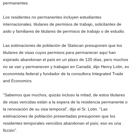
permanentes.
Los residentes no permanentes incluyen estudiantes
internacionales, titulares de permisos de trabajo, solicitantes de
asilo y familiares de titulares de permisos de trabajo o de estudio.
Las estimaciones de población de Statscan presuponen que los
titulares de visas cuyos permisos para permanecer aquí han
expirado abandonan el país en un plazo de 120 días, pero muchos
no se van y permanecen y trabajan en Canadá, dijo Henry Lotin, ex
economista federal y fundador de la consultora Integrated Trade
and Economics.
“Sabemos que muchos, quizás incluso la mitad, de estos titulares
de visas vencidas están a la espera de la residencia permanente o
la renovación de su visa temporal”, dijo el Sr. Lotin. “Las
estimaciones de población presentadas presuponen que los
residentes temporales vencidos abandonan el país; eso es una
ficción”.