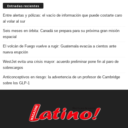
Entradas recientes
Entre alertas y pólizas: el vacío de información que puede costarte caro
al volar al sur
Seis meses en órbita: Canadá se prepara para su próxima gran misión
espacial
El volcán de Fuego vuelve a rugir: Guatemala evacúa a cientos ante
nueva erupción
WestJet evita una crisis mayor: acuerdo preliminar pone fin al paro de
sobrecargos
Anticonceptivos en riesgo: la advertencia de un profesor de Cambridge
sobre los GLP-1