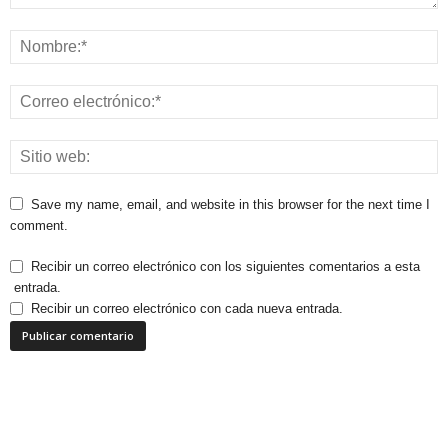
Save my name, email, and website in this browser for the next time I
comment.
Recibir un correo electrónico con los siguientes comentarios a esta
entrada.
Recibir un correo electrónico con cada nueva entrada.