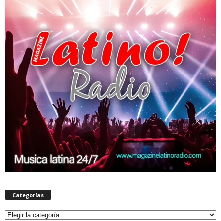
Categorías
Categorías