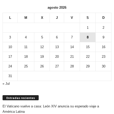
agosto 2026
L
M
X
J
V
S
D
1
2
3
4
5
6
7
8
9
10
11
12
13
14
15
16
17
18
19
20
21
22
23
24
25
26
27
28
29
30
31
« Jul
Entradas recientes
El Vaticano vuelve a casa: León XIV anuncia su esperado viaje a
América Latina