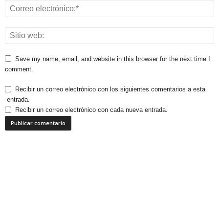
Save my name, email, and website in this browser for the next time I
comment.
Recibir un correo electrónico con los siguientes comentarios a esta
entrada.
Recibir un correo electrónico con cada nueva entrada.