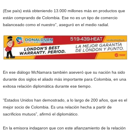
(Ese país) está obteniendo 13.000 millones más en productos que
están comprando de Colombia. Ese no es un tipo de comercio
balanceado como el nuestro”, aseguró en el medio radial.
En ese diálogo McNamara también aseveró que su nación ha sido
durante dos siglos el aliado más importante para Colombia, en una
exitosa relación diplomática durante ese tiempo.
“Estados Unidos han demostrado, a lo largo de 200 años, que es el
mejor socio de Colombia. Es una relación hecha a partir de
sacrificios mutuos”, afirmó el diplomático.
En la emisora indagaron que con este afianzamiento de la relación