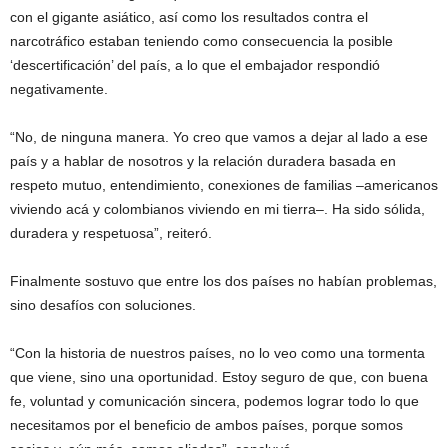
con el gigante asiático, así como los resultados contra el
narcotráfico estaban teniendo como consecuencia la posible
‘descertificación’ del país, a lo que el embajador respondió
negativamente.
“No, de ninguna manera. Yo creo que vamos a dejar al lado a ese
país y a hablar de nosotros y la relación duradera basada en
respeto mutuo, entendimiento, conexiones de familias –americanos
viviendo acá y colombianos viviendo en mi tierra–. Ha sido sólida,
duradera y respetuosa”, reiteró.
Finalmente sostuvo que entre los dos países no habían problemas,
sino desafíos con soluciones.
“Con la historia de nuestros países, no lo veo como una tormenta
que viene, sino una oportunidad. Estoy seguro de que, con buena
fe, voluntad y comunicación sincera, podemos lograr todo lo que
necesitamos por el beneficio de ambos países, porque somos