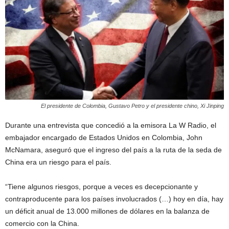
El presidente de Colombia, Gustavo Petro y el presidente chino, Xi Jinping
Durante una entrevista que concedió a la emisora La W Radio, el
embajador encargado de Estados Unidos en Colombia, John
McNamara, aseguró que el ingreso del país a la ruta de la seda de
China era un riesgo para el país.
“Tiene algunos riesgos, porque a veces es decepcionante y
contraproducente para los países involucrados (…) hoy en día, hay
un déficit anual de 13.000 millones de dólares en la balanza de
comercio con la China.