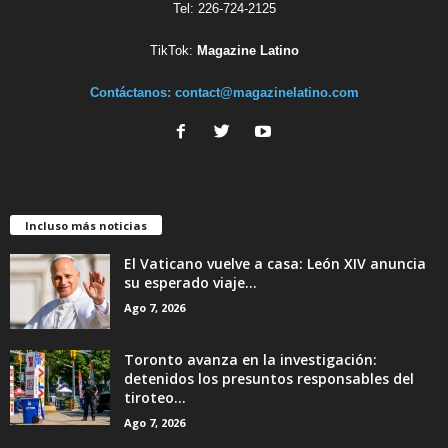
Tel: 226-724-2125
TikTok:
Magazine Latino
Contáctanos:
contact@magazinelatino.com
Incluso más noticias
El Vaticano vuelve a casa: León XIV anuncia
su esperado viaje...
Ago 7, 2026
Toronto avanza en la investigación:
detenidos los presuntos responsables del
tiroteo...
Ago 7, 2026