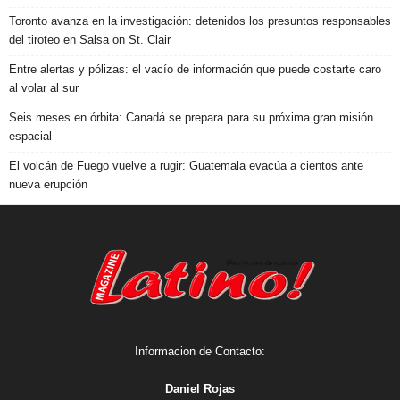
Toronto avanza en la investigación: detenidos los presuntos responsables
del tiroteo en Salsa on St. Clair
Entre alertas y pólizas: el vacío de información que puede costarte caro
al volar al sur
Seis meses en órbita: Canadá se prepara para su próxima gran misión
espacial
El volcán de Fuego vuelve a rugir: Guatemala evacúa a cientos ante
nueva erupción
Informacion de Contacto:
Daniel Rojas