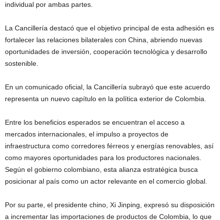
individual por ambas partes.
La Cancillería destacó que el objetivo principal de esta adhesión es
fortalecer las relaciones bilaterales con China, abriendo nuevas
oportunidades de inversión, cooperación tecnológica y desarrollo
sostenible.
En un comunicado oficial, la Cancillería subrayó que este acuerdo
representa un nuevo capítulo en la política exterior de Colombia.
Entre los beneficios esperados se encuentran el acceso a
mercados internacionales, el impulso a proyectos de
infraestructura como corredores férreos y energías renovables, así
como mayores oportunidades para los productores nacionales.
Según el gobierno colombiano, esta alianza estratégica busca
posicionar al país como un actor relevante en el comercio global.
Por su parte, el presidente chino, Xi Jinping, expresó su disposición
a incrementar las importaciones de productos de Colombia, lo que