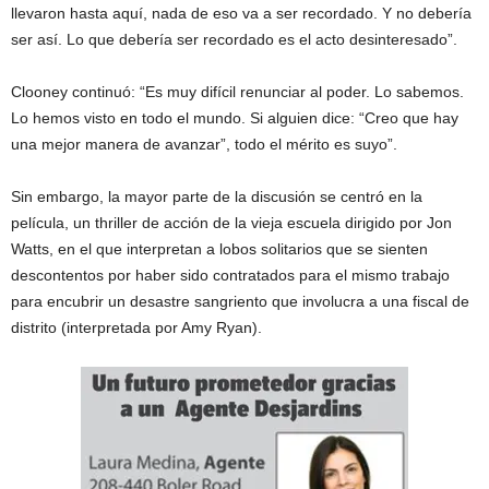
llevaron hasta aquí, nada de eso va a ser recordado. Y no debería
ser así. Lo que debería ser recordado es el acto desinteresado”.
Clooney continuó: “Es muy difícil renunciar al poder. Lo sabemos.
Lo hemos visto en todo el mundo. Si alguien dice: “Creo que hay
una mejor manera de avanzar”, todo el mérito es suyo”.
Sin embargo, la mayor parte de la discusión se centró en la
película, un thriller de acción de la vieja escuela dirigido por Jon
Watts, en el que interpretan a lobos solitarios que se sienten
descontentos por haber sido contratados para el mismo trabajo
para encubrir un desastre sangriento que involucra a una fiscal de
distrito (interpretada por Amy Ryan).