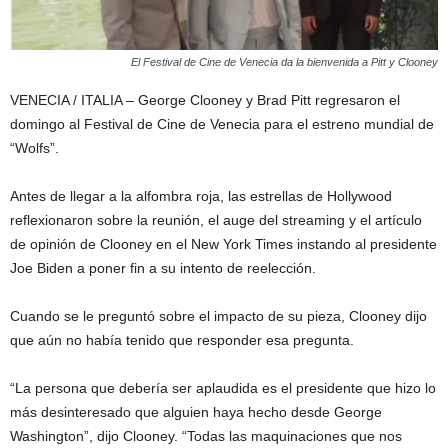
El Festival de Cine de Venecia da la bienvenida a Pitt y Clooney
VENECIA / ITALIA – George Clooney y Brad Pitt regresaron el
domingo al Festival de Cine de Venecia para el estreno mundial de
“Wolfs”.
Antes de llegar a la alfombra roja, las estrellas de Hollywood
reflexionaron sobre la reunión, el auge del streaming y el artículo
de opinión de Clooney en el New York Times instando al presidente
Joe Biden a poner fin a su intento de reelección.
Cuando se le preguntó sobre el impacto de su pieza, Clooney dijo
que aún no había tenido que responder esa pregunta.
“La persona que debería ser aplaudida es el presidente que hizo lo
más desinteresado que alguien haya hecho desde George
Washington”, dijo Clooney. “Todas las maquinaciones que nos