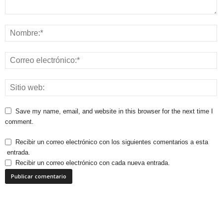
Save my name, email, and website in this browser for the next time I
comment.
Recibir un correo electrónico con los siguientes comentarios a esta
entrada.
Recibir un correo electrónico con cada nueva entrada.