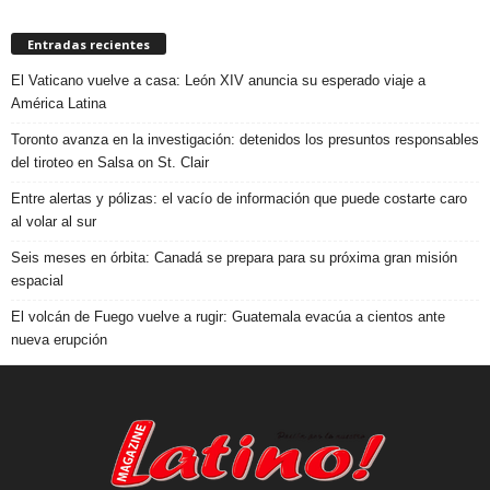
Entradas recientes
El Vaticano vuelve a casa: León XIV anuncia su esperado viaje a
América Latina
Toronto avanza en la investigación: detenidos los presuntos responsables
del tiroteo en Salsa on St. Clair
Entre alertas y pólizas: el vacío de información que puede costarte caro
al volar al sur
Seis meses en órbita: Canadá se prepara para su próxima gran misión
espacial
El volcán de Fuego vuelve a rugir: Guatemala evacúa a cientos ante
nueva erupción