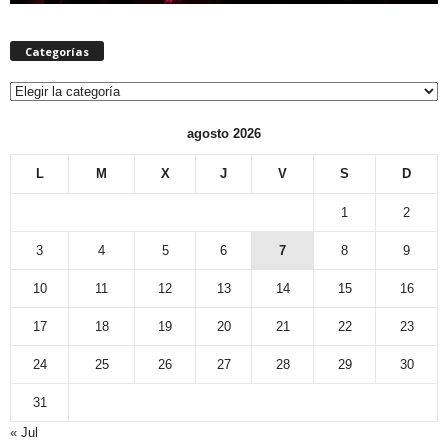
Categorías
Categorías
agosto 2026
L
M
X
J
V
S
D
1
2
3
4
5
6
7
8
9
10
11
12
13
14
15
16
17
18
19
20
21
22
23
24
25
26
27
28
29
30
31
« Jul