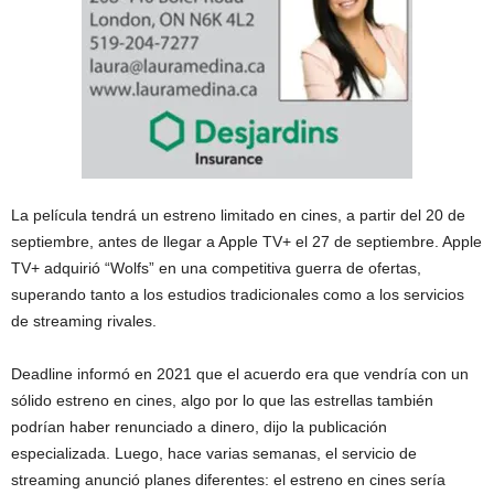
La película tendrá un estreno limitado en cines, a partir del 20 de
septiembre, antes de llegar a Apple TV+ el 27 de septiembre. Apple
TV+ adquirió “Wolfs” en una competitiva guerra de ofertas,
superando tanto a los estudios tradicionales como a los servicios
de streaming rivales.
Deadline informó en 2021 que el acuerdo era que vendría con un
sólido estreno en cines, algo por lo que las estrellas también
podrían haber renunciado a dinero, dijo la publicación
especializada. Luego, hace varias semanas, el servicio de
streaming anunció planes diferentes: el estreno en cines sería