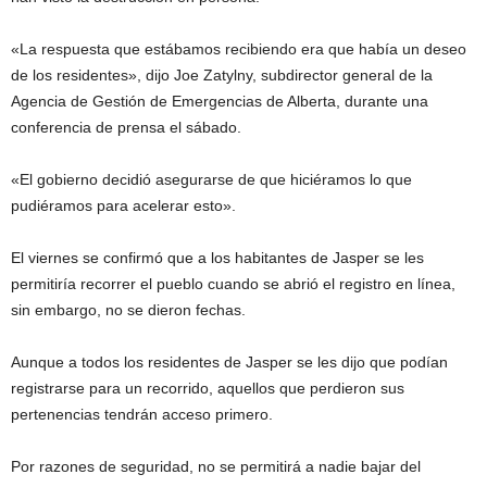
«La respuesta que estábamos recibiendo era que había un deseo
de los residentes», dijo Joe Zatylny, subdirector general de la
Agencia de Gestión de Emergencias de Alberta, durante una
conferencia de prensa el sábado.
«El gobierno decidió asegurarse de que hiciéramos lo que
pudiéramos para acelerar esto».
El viernes se confirmó que a los habitantes de Jasper se les
permitiría recorrer el pueblo cuando se abrió el registro en línea,
sin embargo, no se dieron fechas.
Aunque a todos los residentes de Jasper se les dijo que podían
registrarse para un recorrido, aquellos que perdieron sus
pertenencias tendrán acceso primero.
Por razones de seguridad, no se permitirá a nadie bajar del