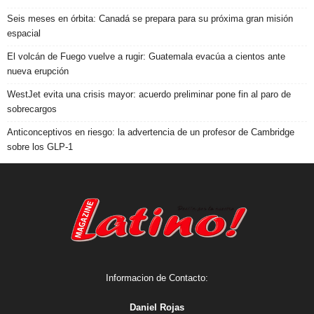
Seis meses en órbita: Canadá se prepara para su próxima gran misión
espacial
El volcán de Fuego vuelve a rugir: Guatemala evacúa a cientos ante
nueva erupción
WestJet evita una crisis mayor: acuerdo preliminar pone fin al paro de
sobrecargos
Anticonceptivos en riesgo: la advertencia de un profesor de Cambridge
sobre los GLP-1
Informacion de Contacto:
Daniel Rojas