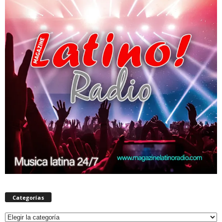
Categorías
Categorías