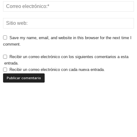
Save my name, email, and website in this browser for the next time I
comment.
Recibir un correo electrónico con los siguientes comentarios a esta
entrada.
Recibir un correo electrónico con cada nueva entrada.