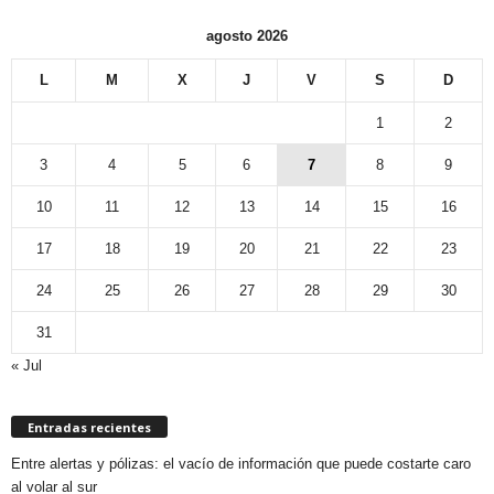
agosto 2026
L
M
X
J
V
S
D
1
2
3
4
5
6
7
8
9
10
11
12
13
14
15
16
17
18
19
20
21
22
23
24
25
26
27
28
29
30
31
« Jul
Entradas recientes
Entre alertas y pólizas: el vacío de información que puede costarte caro
al volar al sur