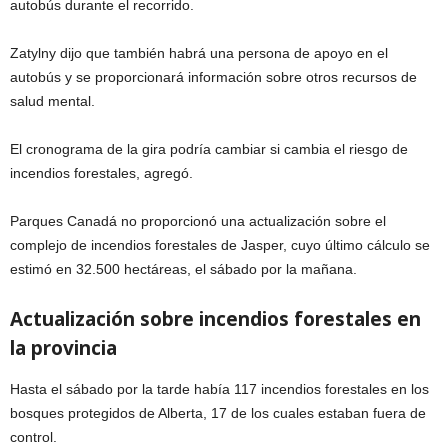
autobús durante el recorrido.
Zatylny dijo que también habrá una persona de apoyo en el
autobús y se proporcionará información sobre otros recursos de
salud mental.
El cronograma de la gira podría cambiar si cambia el riesgo de
incendios forestales, agregó.
Parques Canadá no proporcionó una actualización sobre el
complejo de incendios forestales de Jasper, cuyo último cálculo se
estimó en 32.500 hectáreas, el sábado por la mañana.
Actualización sobre incendios forestales en
la provincia
Hasta el sábado por la tarde había 117 incendios forestales en los
bosques protegidos de Alberta, 17 de los cuales estaban fuera de
control.