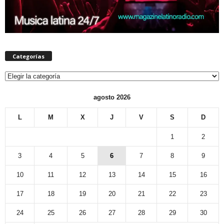
Categorías
Categorías
agosto 2026
L
M
X
J
V
S
D
1
2
3
4
5
6
7
8
9
10
11
12
13
14
15
16
17
18
19
20
21
22
23
24
25
26
27
28
29
30