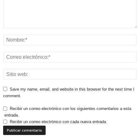
Save my name, email, and website in this browser for the next time I
comment.
Recibir un correo electrónico con los siguientes comentarios a esta
entrada.
Recibir un correo electrónico con cada nueva entrada.